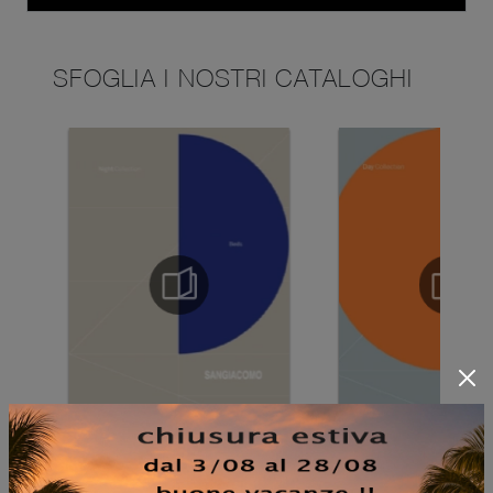
SFOGLIA I NOSTRI CATALOGHI