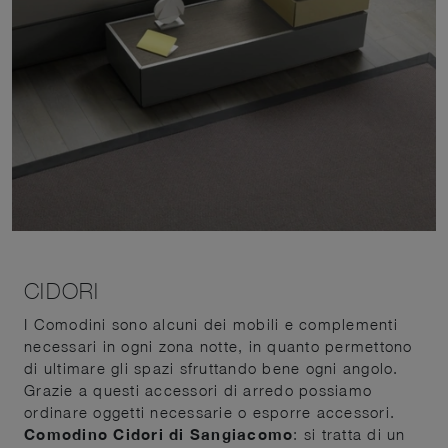
CIDORI
I Comodini sono alcuni dei mobili e complementi
necessari in ogni zona notte, in quanto permettono
di ultimare gli spazi sfruttando bene ogni angolo.
Grazie a questi accessori di arredo possiamo
ordinare oggetti necessarie o esporre accessori.
Comodino Cidori di Sangiacomo
: si tratta di un