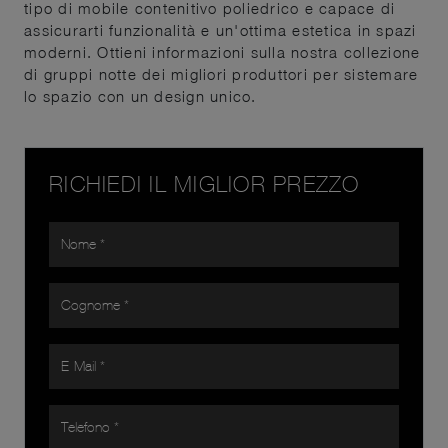
tipo di mobile contenitivo poliedrico e capace di
assicurarti funzionalità e un'ottima estetica in spazi
moderni. Ottieni informazioni sulla nostra collezione
di gruppi notte dei migliori produttori per sistemare
lo spazio con un design unico.
RICHIEDI IL MIGLIOR PREZZO