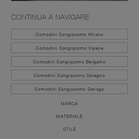
CONTINUA A NAVIGARE
Comodini Sangiacomo Milano
Comodini Sangiacomo Varese
Comodini Sangiacomo Bergamo
Comodini Sangiacomo Seregno
Comodini Sangiacomo Senago
MARCA
MATERIALE
STILE