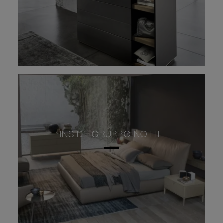
INSIDE GRUPPO NOTTE