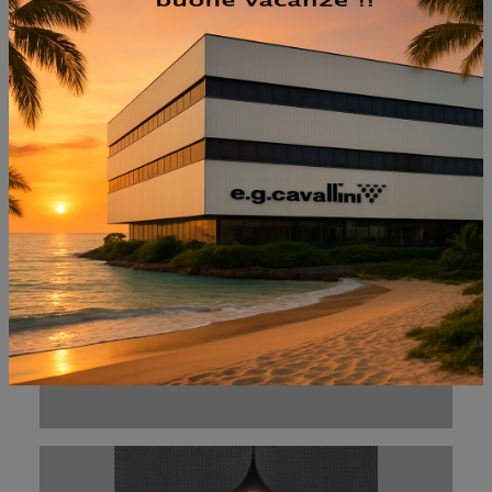
NON PERDERTI ANCHE:
GRUPPO NOTTE BLOOM