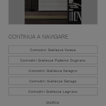
CONTINUA A NAVIGARE
Comodini Giellesse Varese
Comodini Giellesse Paderno Dugnano
Comodini Giellesse Seregno
Comodini Giellesse Senago
Comodini Giellesse Legnano
MARCA