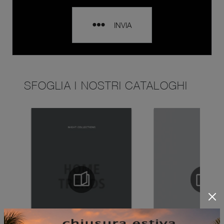
INVIA
SFOGLIA I NOSTRI CATALOGHI