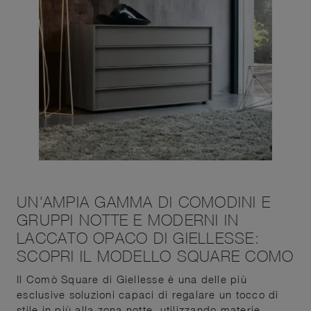
UN'AMPIA GAMMA DI COMODINI E
GRUPPI NOTTE E MODERNI IN
LACCATO OPACO DI GIELLESSE:
SCOPRI IL MODELLO SQUARE COMO
Il Comò Square di Giellesse è una delle più
esclusive soluzioni capaci di regalare un tocco di
stile in più alla zona notte, utilizzando materie