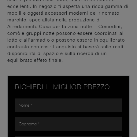
eccellenti. In negozio ti aspetta una ricca gamma di
mobili e oggetti accessori moderni del rinomato
marchio, specialista nella produzione di
Arredamento Casa per la zona notte. I Comodini,
comò e gruppi notte possono essere coordinati al
letto e all'armadio o possono essere in equilibrato
contrasto con essi: l'acquisto si baserà sulle reali
disponibilità di spazio e sulla ricerca di un
equilibrato effeto finale.
RICHIEDI IL MIGLIOR PREZZO