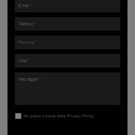
Ho preso visione della
Privacy Policy