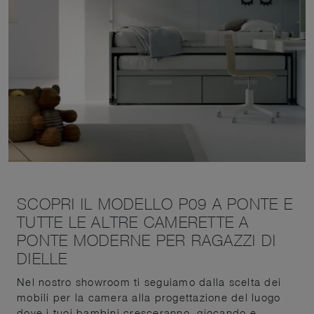
SCOPRI IL MODELLO P09 A PONTE E
TUTTE LE ALTRE CAMERETTE A
PONTE MODERNE PER RAGAZZI DI
DIELLE
Nel nostro showroom ti seguiamo dalla scelta dei
mobili per la camera alla progettazione del luogo
dove i tuoi bambini cresceranno, giocando e