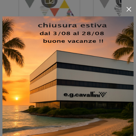
NON PERDERTI ANCHE:
CAMERETTA DIELLE