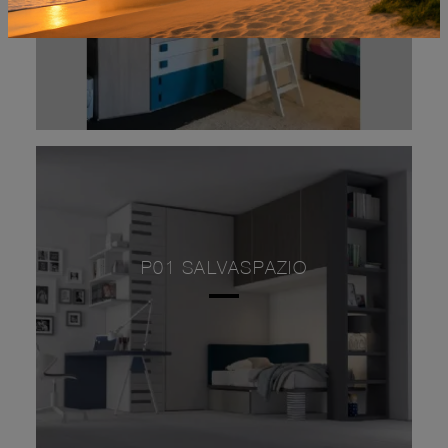
P01 SALVASPAZIO