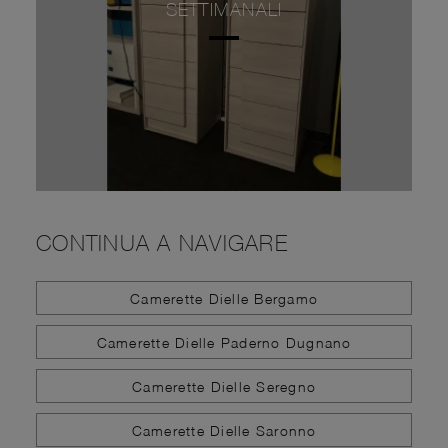
SETTIMANALI
CONTINUA A NAVIGARE
Camerette Dielle Bergamo
Camerette Dielle Paderno Dugnano
Camerette Dielle Seregno
Camerette Dielle Saronno