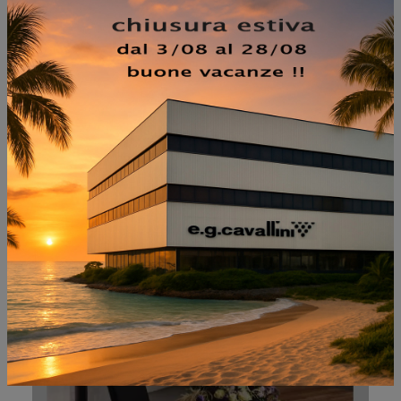
NON PERDERTI ANCHE:
MAGELLANO