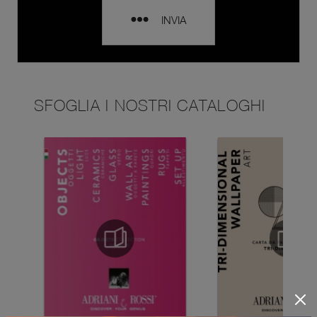
INVIA
SFOGLIA I NOSTRI CATALOGHI