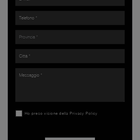
Ho preso visione della
Privacy Policy