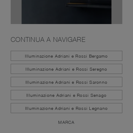
CONTINUA A NAVIGARE
Illuminazione Adriani e Rossi Bergamo
Illuminazione Adriani e Rossi Seregno
Illuminazione Adriani e Rossi Saronno
Illuminazione Adriani e Rossi Senago
Illuminazione Adriani e Rossi Legnano
MARCA