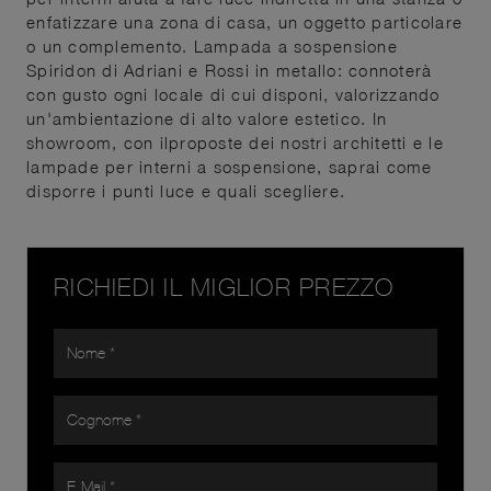
enfatizzare una zona di casa, un oggetto particolare
o un complemento. Lampada a sospensione
Spiridon di Adriani e Rossi in metallo: connoterà
con gusto ogni locale di cui disponi, valorizzando
un'ambientazione di alto valore estetico. In
showroom, con ilproposte dei nostri architetti e le
lampade per interni a sospensione, saprai come
disporre i punti luce e quali scegliere.
RICHIEDI IL MIGLIOR PREZZO