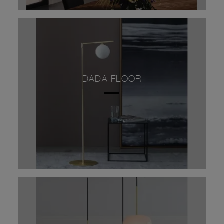
DADA FLOOR