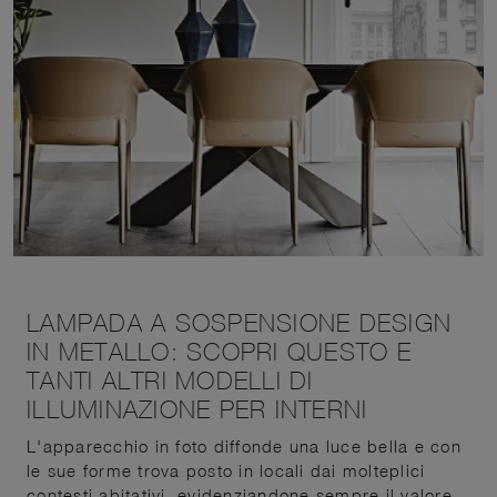
LAMPADA A SOSPENSIONE DESIGN
IN METALLO: SCOPRI QUESTO E
TANTI ALTRI MODELLI DI
ILLUMINAZIONE PER INTERNI
L'apparecchio in foto diffonde una luce bella e con
le sue forme trova posto in locali dai molteplici
contesti abitativi, evidenziandone sempre il valore