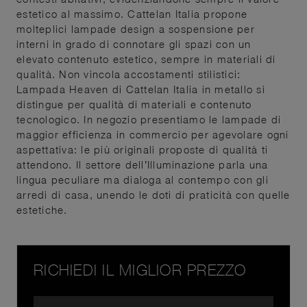
estetico al massimo. Cattelan Italia propone
molteplici lampade design a sospensione per
interni in grado di connotare gli spazi con un
elevato contenuto estetico, sempre in materiali di
qualità. Non vincola accostamenti stilistici:
Lampada Heaven di Cattelan Italia in metallo si
distingue per qualità di materiali e contenuto
tecnologico. In negozio presentiamo le lampade di
maggior efficienza in commercio per agevolare ogni
aspettativa: le più originali proposte di qualità ti
attendono. Il settore dell’Illuminazione parla una
lingua peculiare ma dialoga al contempo con gli
arredi di casa, unendo le doti di praticità con quelle
estetiche.
RICHIEDI IL MIGLIOR PREZZO