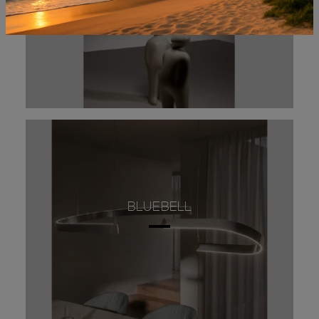
BLUEBELL