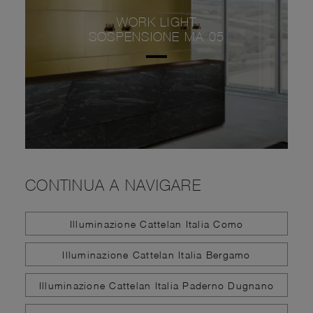
WORK LIGHT
SOSPENSIONE MA 05
CONTINUA A NAVIGARE
Illuminazione Cattelan Italia Como
Illuminazione Cattelan Italia Bergamo
Illuminazione Cattelan Italia Paderno Dugnano