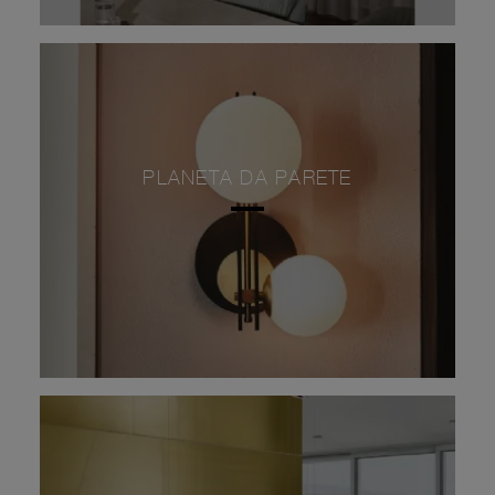
PLANETA DA PARETE