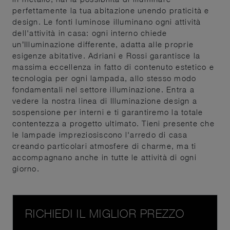
perfettamente la tua abitazione unendo praticità e
design. Le fonti luminose illuminano ogni attività
dell'attività in casa: ogni interno chiede
un’Illuminazione differente, adatta alle proprie
esigenze abitative. Adriani e Rossi garantisce la
massima eccellenza in fatto di contenuto estetico e
tecnologia per ogni lampada, allo stesso modo
fondamentali nel settore illuminazione. Entra a
vedere la nostra linea di Illuminazione design a
sospensione per interni e ti garantiremo la totale
contentezza a progetto ultimato. Tieni presente che
le lampade impreziosiscono l'arredo di casa
creando particolari atmosfere di charme, ma ti
accompagnano anche in tutte le attività di ogni
giorno.
RICHIEDI IL MIGLIOR PREZZO