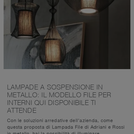
LAMPADE A SOSPENSIONE IN
METALLO: IL MODELLO FILE PER
INTERNI QUI DISPONIBILE TI
ATTENDE
Con le soluzioni arredative dell'azienda, come
questa proposta di Lampada File di Adriani e Rossi
in metallo, hai la possibilità di illuminare