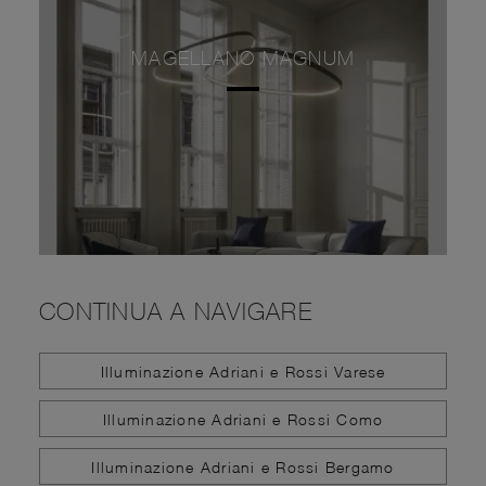
MAGELLANO MAGNUM
CONTINUA A NAVIGARE
Illuminazione Adriani e Rossi Varese
Illuminazione Adriani e Rossi Como
Illuminazione Adriani e Rossi Bergamo