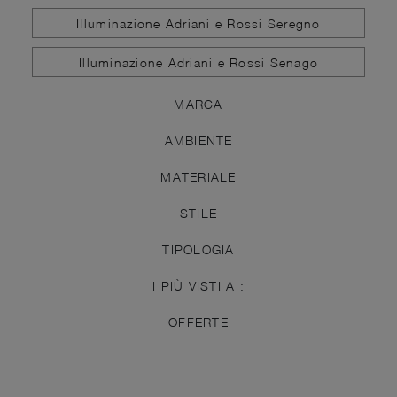
Illuminazione Adriani e Rossi Seregno
Illuminazione Adriani e Rossi Senago
MARCA
AMBIENTE
MATERIALE
STILE
TIPOLOGIA
I PIÙ VISTI A :
OFFERTE