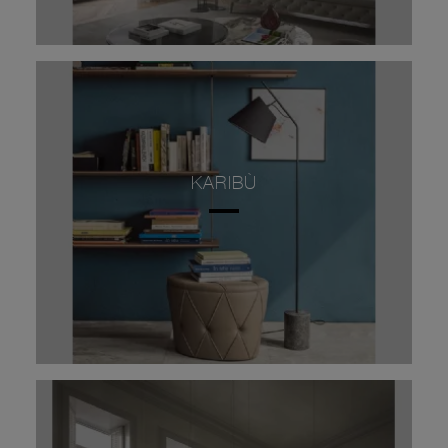
KARIBÙ