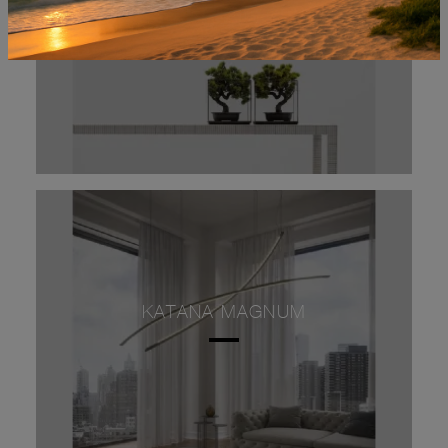
KATANA MAGNUM