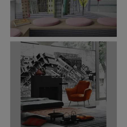
BUILDING