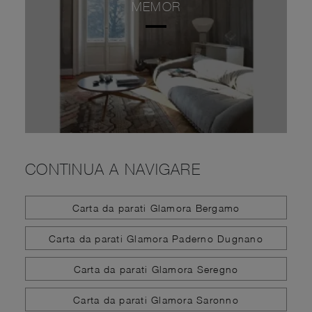
MEMOR
CONTINUA A NAVIGARE
Carta da parati Glamora Bergamo
Carta da parati Glamora Paderno Dugnano
Carta da parati Glamora Seregno
Carta da parati Glamora Saronno