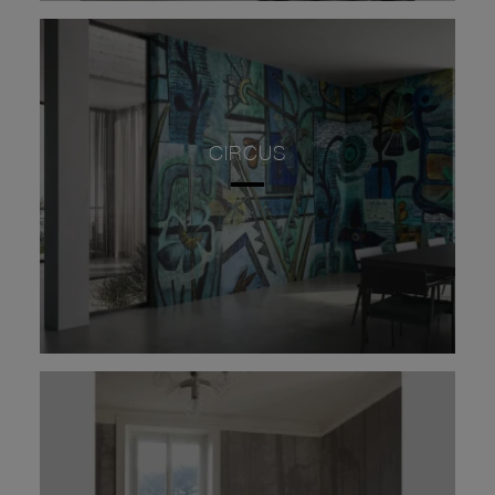
CIRCUS