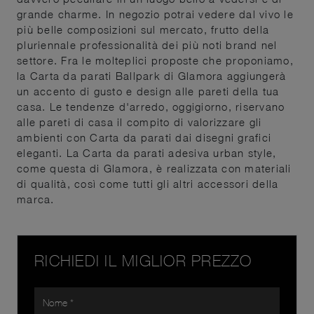
grande charme. In negozio potrai vedere dal vivo le
più belle composizioni sul mercato, frutto della
pluriennale professionalità dei più noti brand nel
settore. Fra le molteplici proposte che proponiamo,
la Carta da parati Ballpark di Glamora aggiungerà
un accento di gusto e design alle pareti della tua
casa. Le tendenze d'arredo, oggigiorno, riservano
alle pareti di casa il compito di valorizzare gli
ambienti con Carta da parati dai disegni grafici
eleganti. La Carta da parati adesiva urban style,
come questa di Glamora, è realizzata con materiali
di qualità, così come tutti gli altri accessori della
marca.
RICHIEDI IL MIGLIOR PREZZO