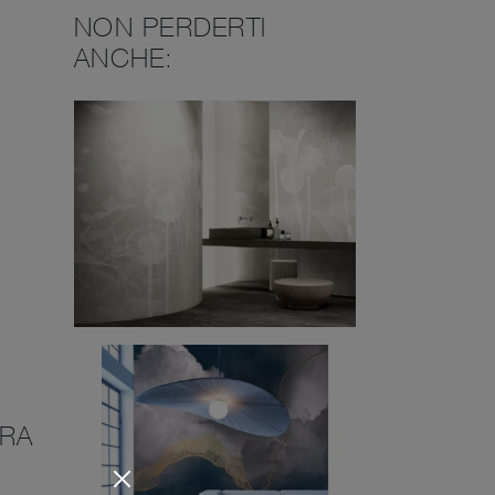
NON PERDERTI
ANCHE:
TRA