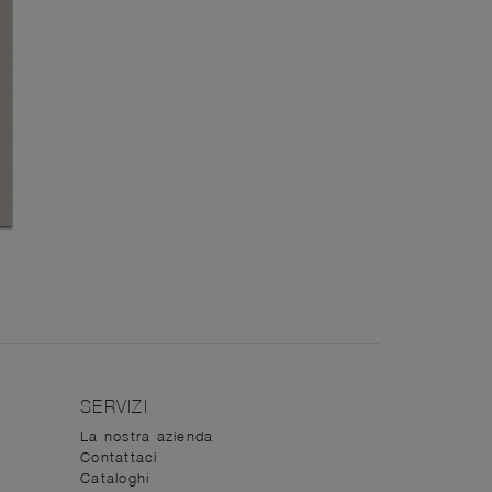
SERVIZI
La nostra azienda
Contattaci
Cataloghi