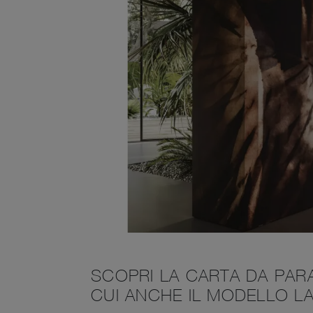
SCOPRI LA CARTA DA PAR
CUI ANCHE IL MODELLO L