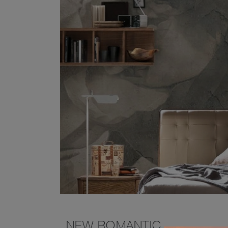
NEW ROMANTIC