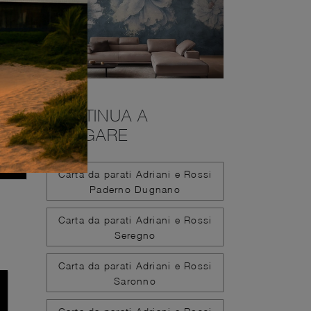
CONTINUA A
NAVIGARE
Carta da parati Adriani e Rossi
Paderno Dugnano
Carta da parati Adriani e Rossi
Seregno
Carta da parati Adriani e Rossi
Saronno