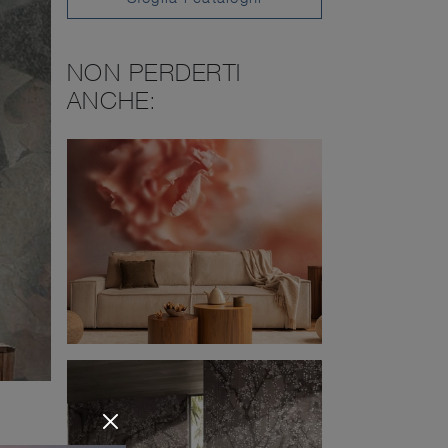
NON PERDERTI
ANCHE: