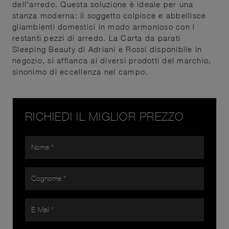
dell'arredo. Questa soluzione è ideale per una
stanza moderna: il soggetto colpisce e abbellisce
gliambienti domestici in modo armonioso con i
restanti pezzi di arredo. La Carta da parati
Sleeping Beauty di Adriani e Rossi disponibile in
negozio, si affianca ai diversi prodotti del marchio,
sinonimo di eccellenza nel campo.
RICHIEDI IL MIGLIOR PREZZO