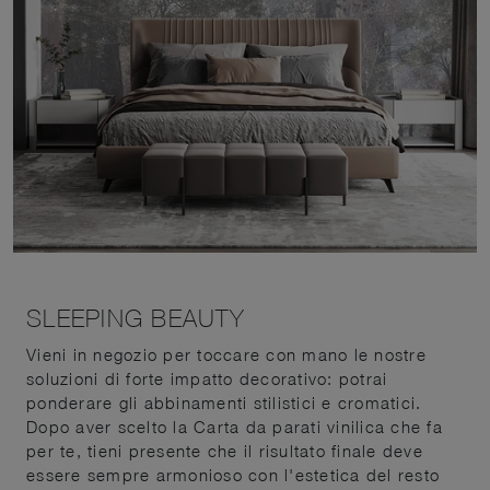
SLEEPING BEAUTY
Vieni in negozio per toccare con mano le nostre
soluzioni di forte impatto decorativo: potrai
ponderare gli abbinamenti stilistici e cromatici.
Dopo aver scelto la Carta da parati vinilica che fa
per te, tieni presente che il risultato finale deve
essere sempre armonioso con l'estetica del resto