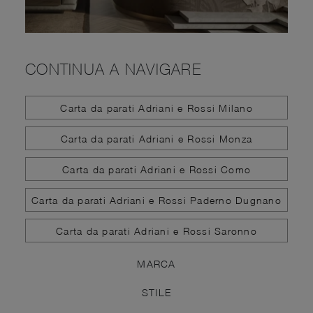
CONTINUA A NAVIGARE
Carta da parati Adriani e Rossi Milano
Carta da parati Adriani e Rossi Monza
Carta da parati Adriani e Rossi Como
Carta da parati Adriani e Rossi Paderno Dugnano
Carta da parati Adriani e Rossi Saronno
MARCA
STILE