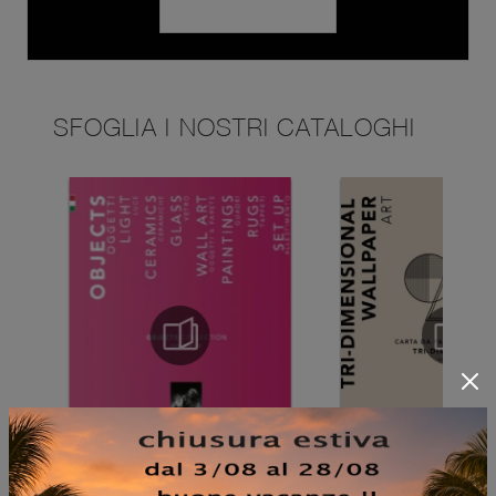
SFOGLIA I NOSTRI CATALOGHI