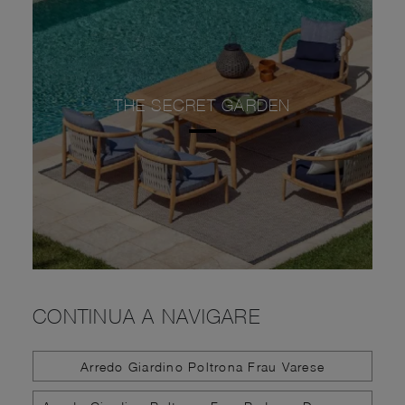
THE SECRET GARDEN
CONTINUA A NAVIGARE
Arredo Giardino Poltrona Frau Varese