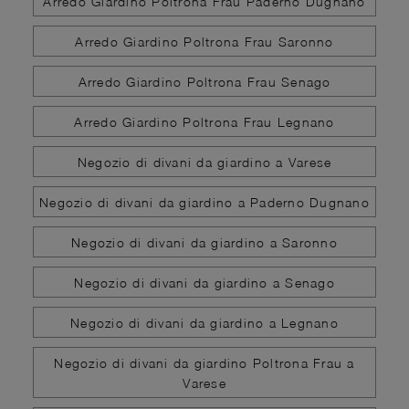
Arredo Giardino Poltrona Frau Paderno Dugnano
Arredo Giardino Poltrona Frau Saronno
Arredo Giardino Poltrona Frau Senago
Arredo Giardino Poltrona Frau Legnano
Negozio di divani da giardino a Varese
Negozio di divani da giardino a Paderno Dugnano
Negozio di divani da giardino a Saronno
Negozio di divani da giardino a Senago
Negozio di divani da giardino a Legnano
Negozio di divani da giardino Poltrona Frau a
Varese