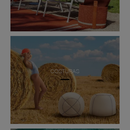
COSTURAS