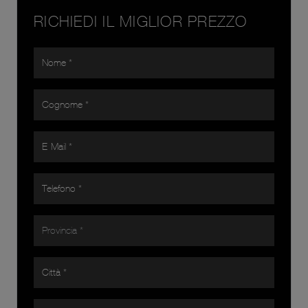
RICHIEDI IL MIGLIOR PREZZO