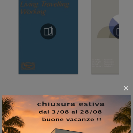
NON PERDERTI ANCHE: