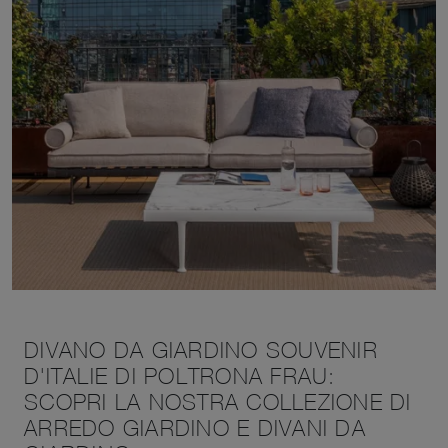
DIVANO DA GIARDINO SOUVENIR
D'ITALIE DI POLTRONA FRAU:
SCOPRI LA NOSTRA COLLEZIONE DI
ARREDO GIARDINO E DIVANI DA