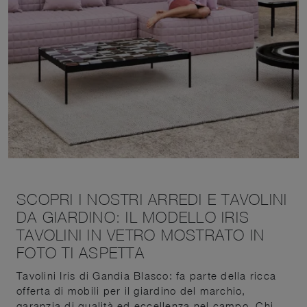
SCOPRI I NOSTRI ARREDI E TAVOLINI
DA GIARDINO: IL MODELLO IRIS
TAVOLINI IN VETRO MOSTRATO IN
FOTO TI ASPETTA
Tavolini Iris di Gandia Blasco: fa parte della ricca
offerta di mobili per il giardino del marchio,
garanzia di qualità ed eccellenza nel campo. Chi