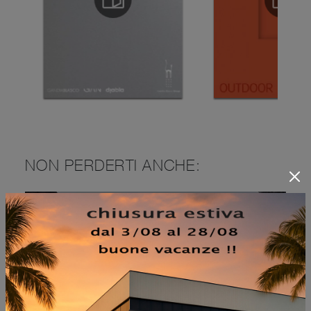
NON PERDERTI ANCHE:
IRIS TAVOLO