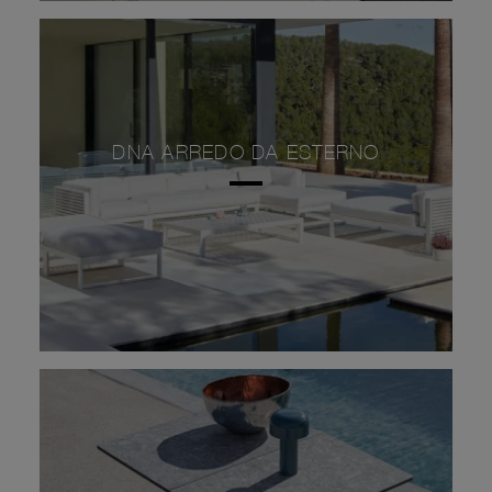
DNA ARREDO DA ESTERNO