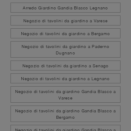
Arredo Giardino Gandia Blasco Legnano
Negozio di tavolini da giardino a Varese
Negozio di tavolini da giardino a Bergamo
Negozio di tavolini da giardino a Paderno
Dugnano
Negozio di tavolini da giardino a Senago
Negozio di tavolini da giardino a Legnano
Negozio di tavolini da giardino Gandia Blasco a
Varese
Negozio di tavolini da giardino Gandia Blasco a
Bergamo
Negozio di tavolini da giardino Gandia Blasco a