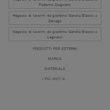
Paderno Dugnano
Negozio di tavolini da giardino Gandia Blasco a
Senago
Negozio di tavolini da giardino Gandia Blasco a
Legnano
PRODOTTI PER ESTERNI
MARCA
MATERIALE
I PIÙ VISTI A :