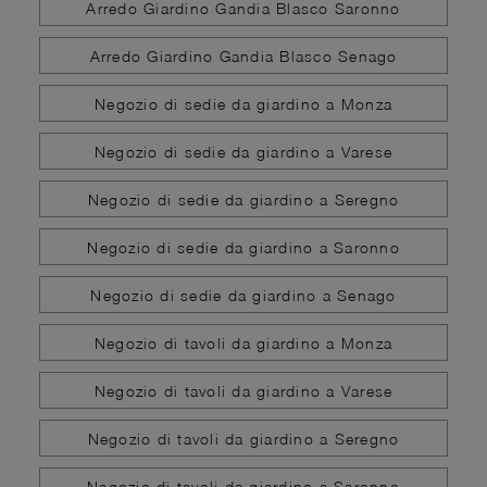
Arredo Giardino Gandia Blasco Saronno
Arredo Giardino Gandia Blasco Senago
Negozio di sedie da giardino a Monza
Negozio di sedie da giardino a Varese
Negozio di sedie da giardino a Seregno
Negozio di sedie da giardino a Saronno
Negozio di sedie da giardino a Senago
Negozio di tavoli da giardino a Monza
Negozio di tavoli da giardino a Varese
Negozio di tavoli da giardino a Seregno
Negozio di tavoli da giardino a Saronno