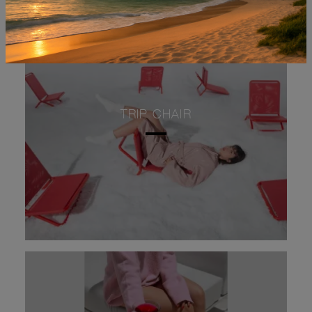
TRIP CHAIR