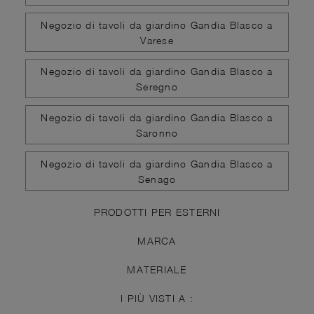
Negozio di tavoli da giardino Gandia Blasco a
Varese
Negozio di tavoli da giardino Gandia Blasco a
Seregno
Negozio di tavoli da giardino Gandia Blasco a
Saronno
Negozio di tavoli da giardino Gandia Blasco a
Senago
PRODOTTI PER ESTERNI
MARCA
MATERIALE
I PIÙ VISTI A :