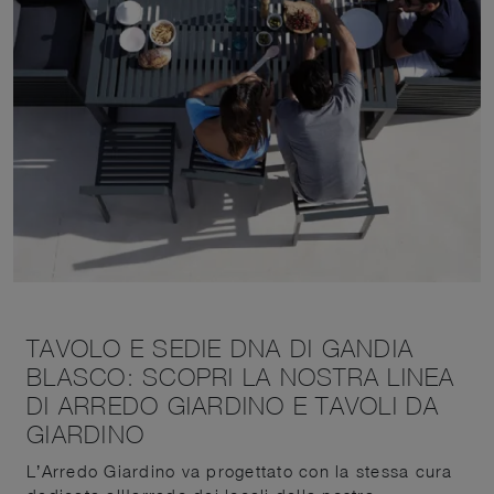
TAVOLO E SEDIE DNA DI GANDIA
BLASCO: SCOPRI LA NOSTRA LINEA
DI ARREDO GIARDINO E TAVOLI DA
GIARDINO
L’Arredo Giardino va progettato con la stessa cura