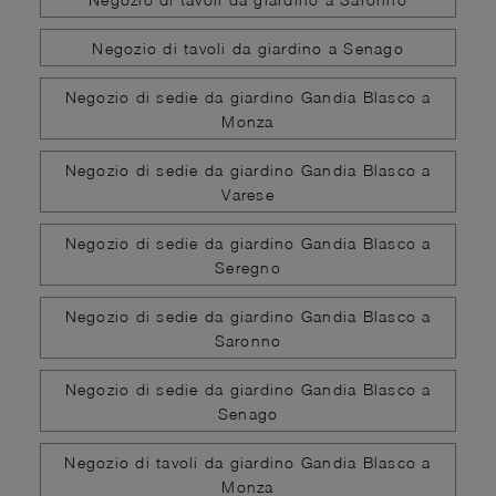
Negozio di tavoli da giardino a Senago
Negozio di sedie da giardino Gandia Blasco a
Monza
Negozio di sedie da giardino Gandia Blasco a
Varese
Negozio di sedie da giardino Gandia Blasco a
Seregno
Negozio di sedie da giardino Gandia Blasco a
Saronno
Negozio di sedie da giardino Gandia Blasco a
Senago
Negozio di tavoli da giardino Gandia Blasco a
Monza