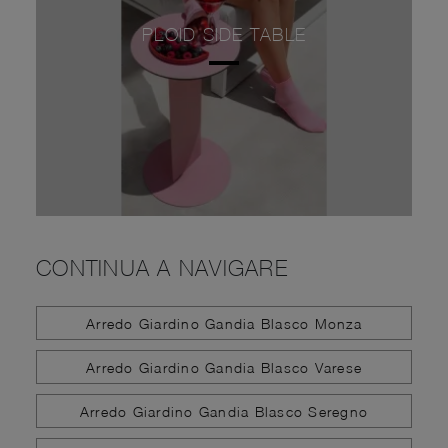
PLOID SIDE TABLE
CONTINUA A NAVIGARE
Arredo Giardino Gandia Blasco Monza
Arredo Giardino Gandia Blasco Varese
Arredo Giardino Gandia Blasco Seregno