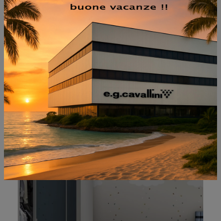
NON PERDERTI ANCHE: