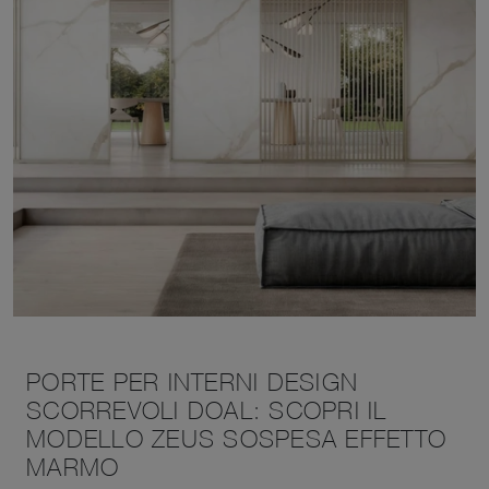
PORTE PER INTERNI DESIGN
SCORREVOLI DOAL: SCOPRI IL
MODELLO ZEUS SOSPESA EFFETTO
MARMO