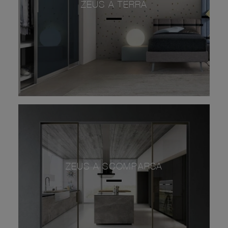
ZEUS A TERRA
ZEUS A SCOMPARSA