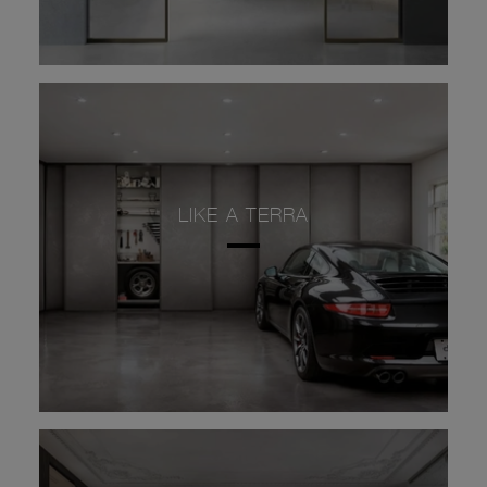
LIKE A TERRA