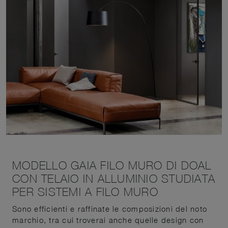
MODELLO GAIA FILO MURO DI DOAL
CON TELAIO IN ALLUMINIO STUDIATA
PER SISTEMI A FILO MURO
Sono efficienti e raffinate le composizioni del noto
marchio, tra cui troverai anche quelle design con