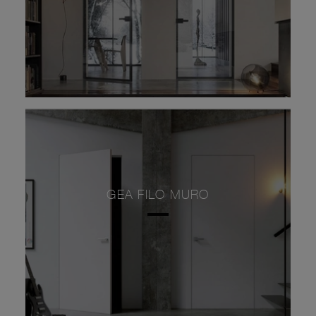
GEA FILO MURO