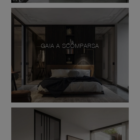
GAIA A SCOMPARSA