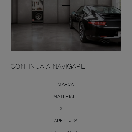
CONTINUA A NAVIGARE
MARCA
MATERIALE
STILE
APERTURA