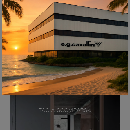
NON PERDERTI ANCHE:
TAO A SCOMPARSA