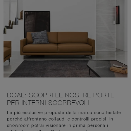
DOAL: SCOPRI LE NOSTRE PORTE
PER INTERNI SCORREVOLI
Le più esclusive proposte della marca sono testate,
perché affrontano collaudi e controlli precisi: in
showroom potrai visionare in prima persona i