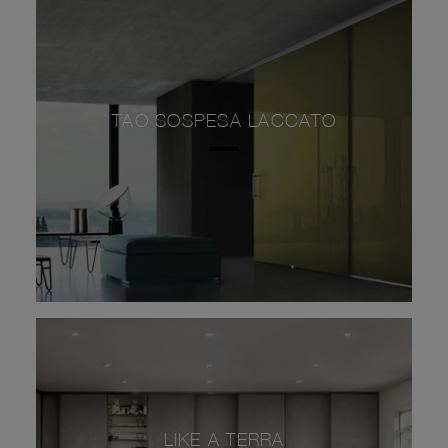
TAO SOSPESA LACCATO
LIKE A TERRA