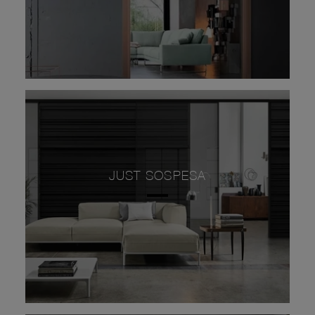
JUST SOSPESA