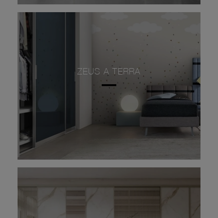
ZEUS A TERRA