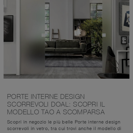
PORTE INTERNE DESIGN
SCORREVOLI DOAL: SCOPRI IL
MODELLO TAO A SCOMPARSA
Scopri in negozio le più belle Porte interne design
scorrevoli in vetro, tra cui trovi anche il modello di