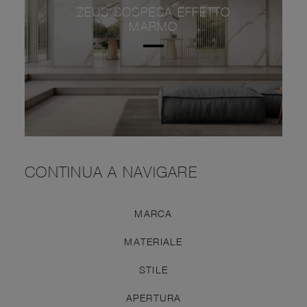
ZEUS SOSPESA EFFETTO
MARMO
CONTINUA A NAVIGARE
MARCA
MATERIALE
STILE
APERTURA