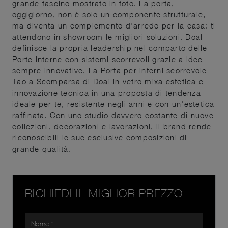
grande fascino mostrato in foto. La porta,
oggigiorno, non è solo un componente strutturale,
ma diventa un complemento d'arredo per la casa: ti
attendono in showroom le migliori soluzioni. Doal
definisce la propria leadership nel comparto delle
Porte interne con sistemi scorrevoli grazie a idee
sempre innovative. La Porta per interni scorrevole
Tao a Scomparsa di Doal in vetro mixa estetica e
innovazione tecnica in una proposta di tendenza
ideale per te, resistente negli anni e con un'estetica
raffinata. Con uno studio davvero costante di nuove
collezioni, decorazioni e lavorazioni, il brand rende
riconoscibili le sue esclusive composizioni di
grande qualità.
RICHIEDI IL MIGLIOR PREZZO