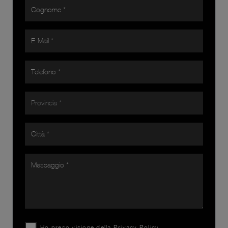
Ho preso visione della
Privacy Policy