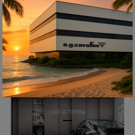
NON PERDERTI ANCHE:
LIKE A TERRA