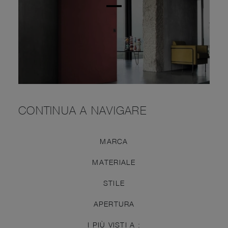
CONTINUA A NAVIGARE
MARCA
MATERIALE
STILE
APERTURA
I PIÙ VISTI A :