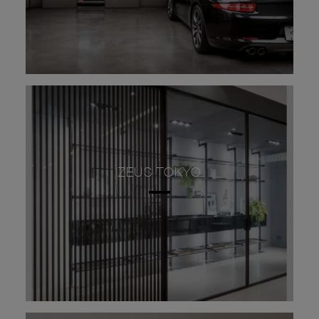
ZEUS TOKYO