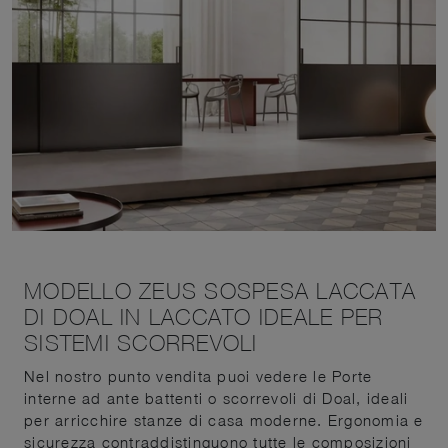
MODELLO ZEUS SOSPESA LACCATA
DI DOAL IN LACCATO IDEALE PER
SISTEMI SCORREVOLI
Nel nostro punto vendita puoi vedere le Porte
interne ad ante battenti o scorrevoli di Doal, ideali
per arricchire stanze di casa moderne. Ergonomia e
sicurezza contraddistinguono tutte le composizioni