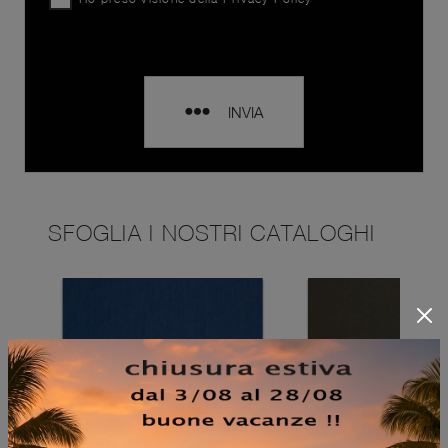
INVIA
SFOGLIA I NOSTRI CATALOGHI