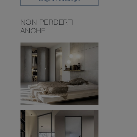
NON PERDERTI
ANCHE: