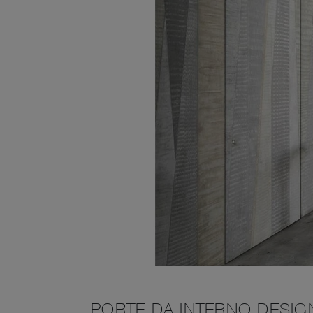
PORTE DA INTERNO DESIGN