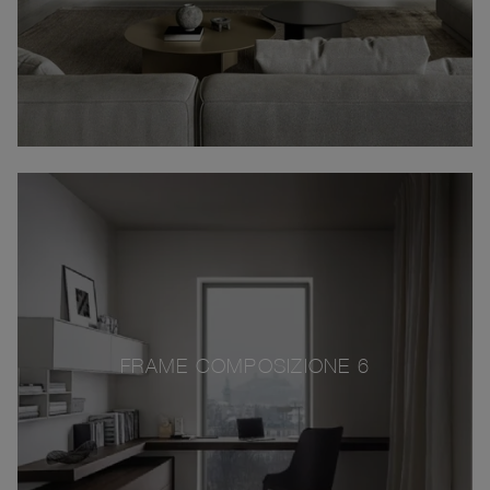
FRAME COMPOSIZIONE 6