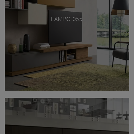
LAMPO 055