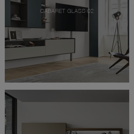
CABARET GLASS 02