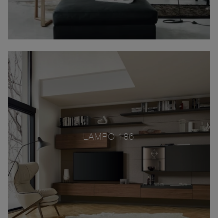
LAMPO 186