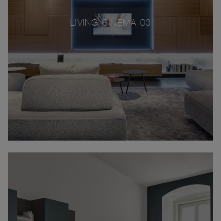
LIVING CINEMA 03