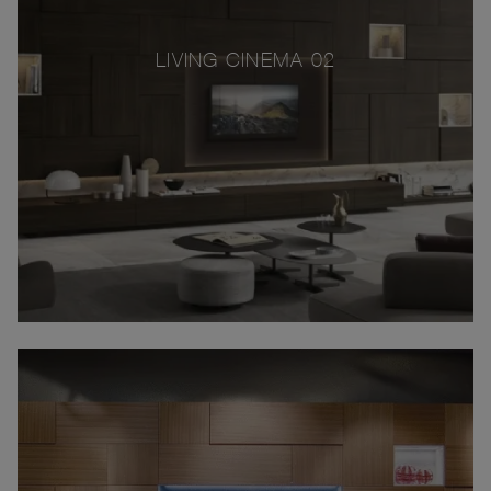
LIVING CINEMA 02