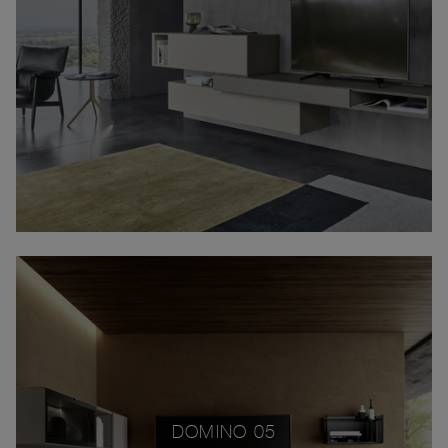
DOMINO 05