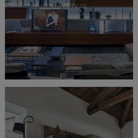
LIVING TV 10