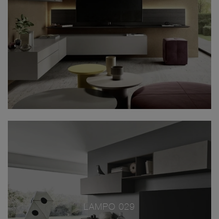
LAMPO 029