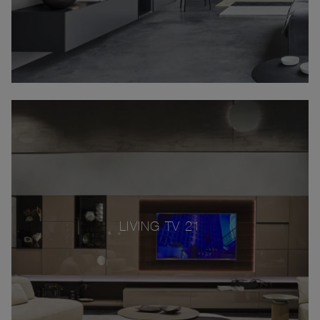
LIVING TV 21