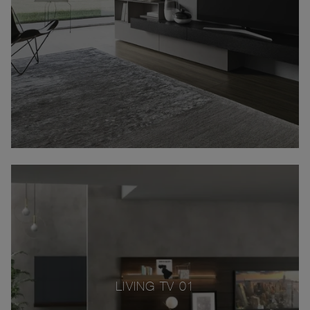
LIVING TV 01