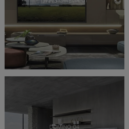
LIVING CINEMA 01
DOMINO 04