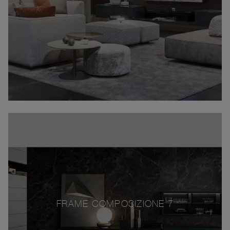
FRAME COMPOSIZIONE 7