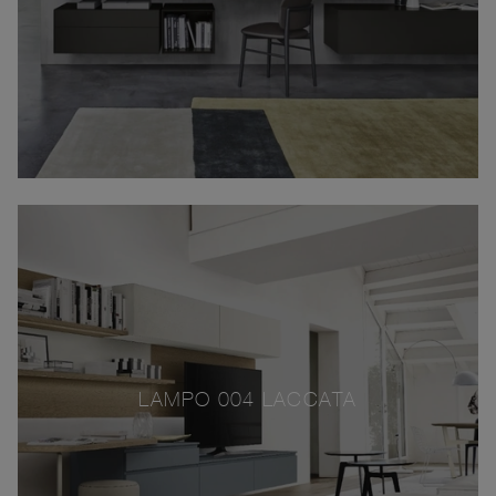
LAMPO 004 LACCATA