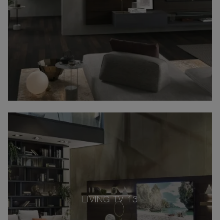
LIVING TV 13