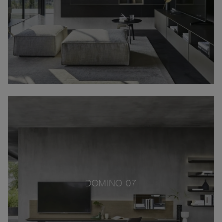
DOMINO 07