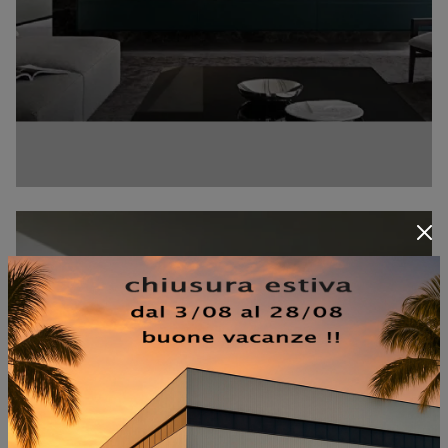
LIVING CINEMA 06