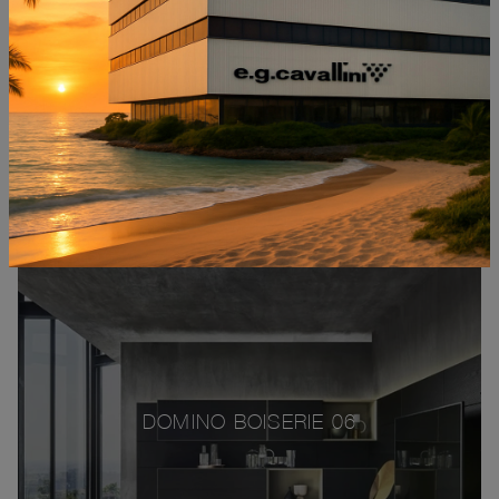
DOMINO BOISERIE 06