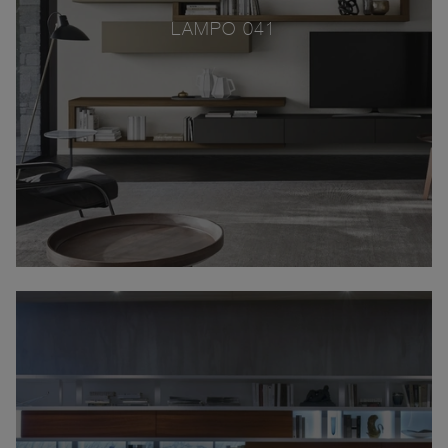
LAMPO 041