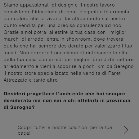
Siamo appassionati di design e il nostro lavoro
consiste nell'ideazione di locali eleganti e in armonia
con coloro che ci vivono: fai affidamento sul nostro
punto vendita per una precisa consulenza ad hoc.
Grazie a noi potrai allestire la tua casa con i migliori
marchi di arredo: entra in showroom, dove troverai
quello che hai sempre desiderato per valorizzare i tuoi
locali. Non perdere l'occasione di rinfrescare lo stile
della tua casa con arredi dei migliori brand del settore
arredamento e vieni a scoprire a pochi km da Seregno
il nostro store specializzato nella vendita di Pareti
Attrezzate e tanto altro
Desideri progettare l'ambiente che hai sempre
desiderato ma non sai a chi affidarti in provincia
di Seregno?
Scopri tutte le nostre soluzioni per la tua
casa!