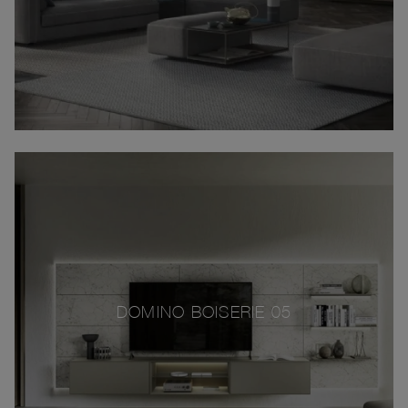
DOMINO BOISERIE 05