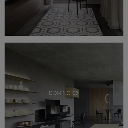
DOMINO 06