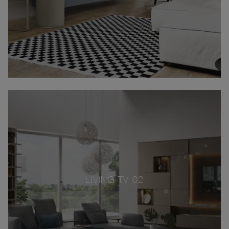
LIVING TV 02