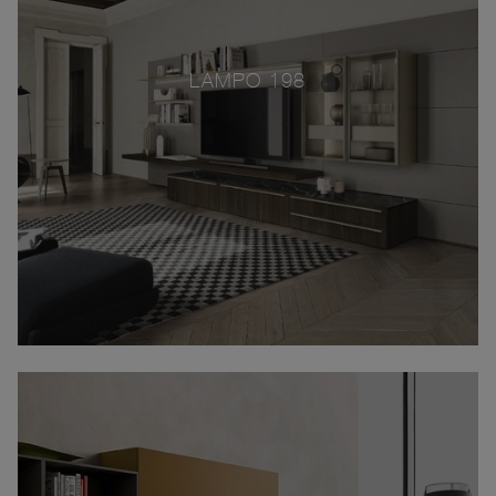
LAMPO 198