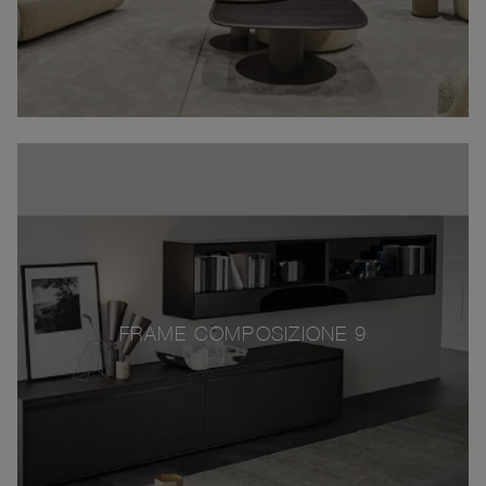
FRAME COMPOSIZIONE 9