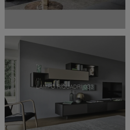
LAMPO RIQUADRI 033