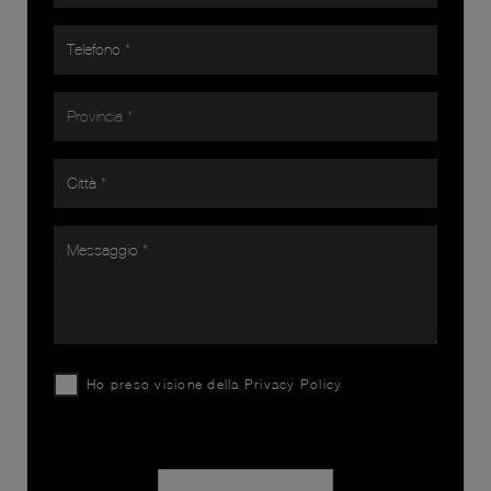
Ho preso visione della
Privacy Policy