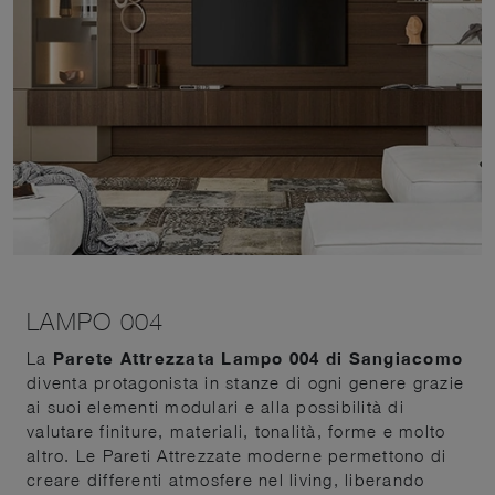
LAMPO 004
La
Parete Attrezzata Lampo 004 di Sangiacomo
diventa protagonista in stanze di ogni genere grazie
ai suoi elementi modulari e alla possibilità di
valutare finiture, materiali, tonalità, forme e molto
altro. Le Pareti Attrezzate moderne permettono di
creare differenti atmosfere nel living, liberando