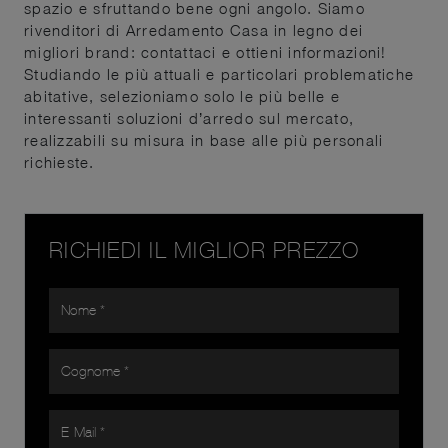
spazio e sfruttando bene ogni angolo. Siamo
rivenditori di Arredamento Casa in legno dei
migliori brand: contattaci e ottieni informazioni!
Studiando le più attuali e particolari problematiche
abitative, selezioniamo solo le più belle e
interessanti soluzioni d’arredo sul mercato,
realizzabili su misura in base alle più personali
richieste.
RICHIEDI IL MIGLIOR PREZZO