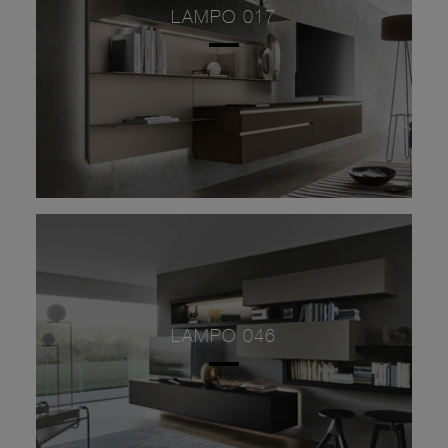
LAMPO 017
LAMPO 046