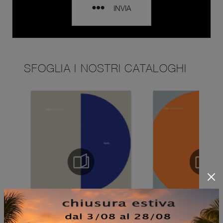
INVIA
SFOGLIA I NOSTRI CATALOGHI