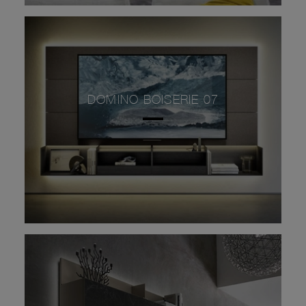
DOMINO BOISERIE 07