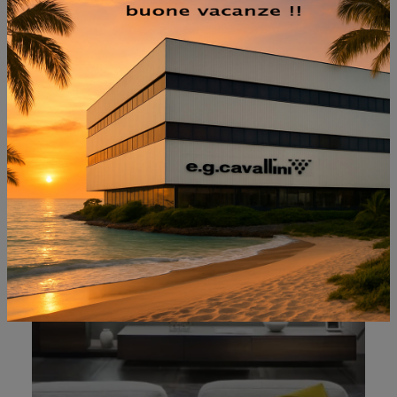
NON PERDERTI ANCHE:
LIVING TV 03