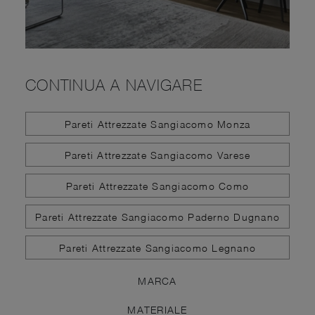
CONTINUA A NAVIGARE
Pareti Attrezzate Sangiacomo Monza
Pareti Attrezzate Sangiacomo Varese
Pareti Attrezzate Sangiacomo Como
Pareti Attrezzate Sangiacomo Paderno Dugnano
Pareti Attrezzate Sangiacomo Legnano
MARCA
MATERIALE