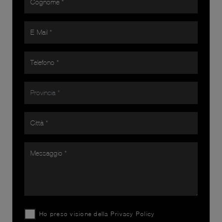
Ho preso visione della
Privacy Policy