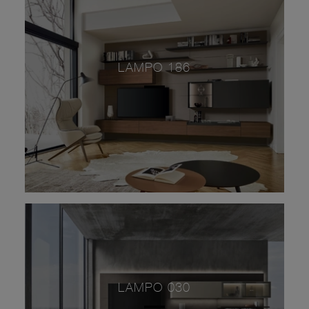
LAMPO 186
LAMPO 030