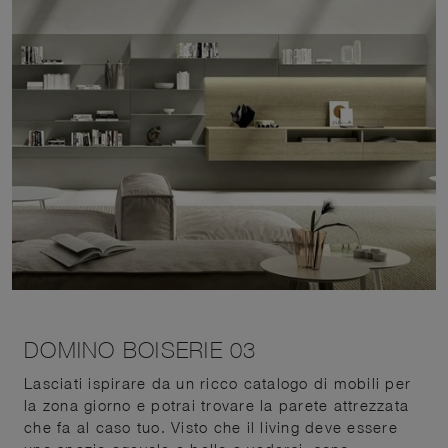
DOMINO BOISERIE 03
Lasciati ispirare da un ricco catalogo di mobili per
la zona giorno e potrai trovare la parete attrezzata
che fa al caso tuo. Visto che il living deve essere