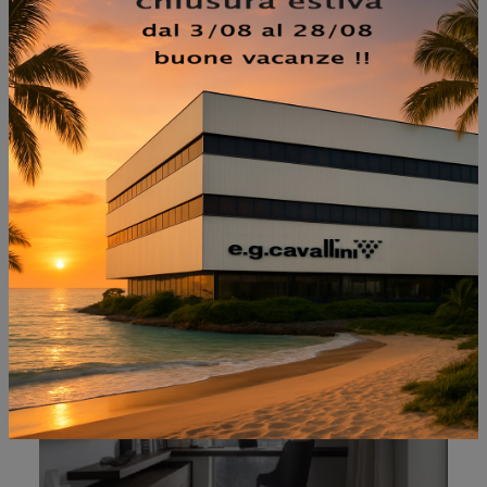
NON PERDERTI ANCHE:
FRAME COMPOSIZIONE 6