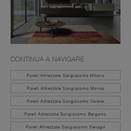
CONTINUA A NAVIGARE
Pareti Attrezzate Sangiacomo Milano
Pareti Attrezzate Sangiacomo Monza
Pareti Attrezzate Sangiacomo Varese
Pareti Attrezzate Sangiacomo Bergamo
Pareti Attrezzate Sangiacomo Senago