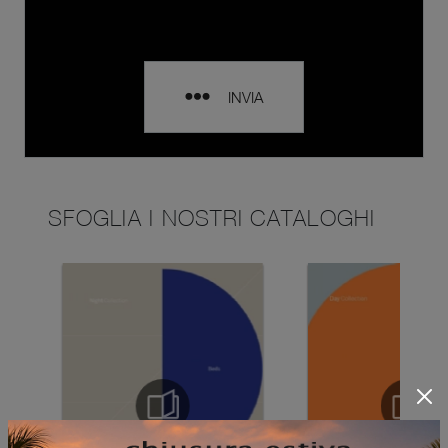
INVIA
SFOGLIA I NOSTRI CATALOGHI