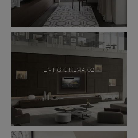
LIVING CINEMA 02