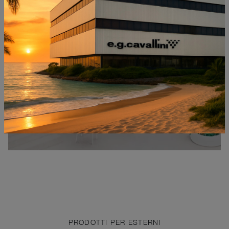
EASY LOW STOOL
PRODOTTI PER ESTERNI