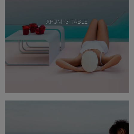
ARUMI 3 TABLE