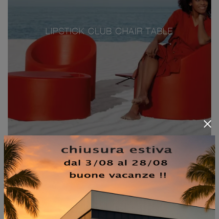
LIPSTICK CLUB CHAIR TABLE