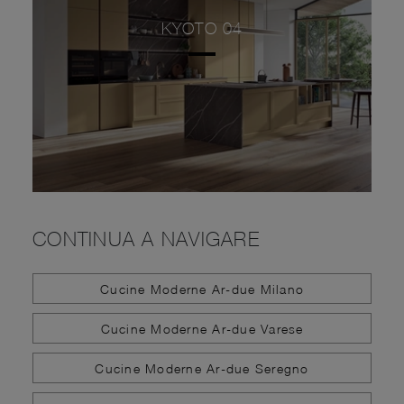
KYOTO 04
CONTINUA A NAVIGARE
Cucine Moderne Ar-due Milano
Cucine Moderne Ar-due Varese
Cucine Moderne Ar-due Seregno