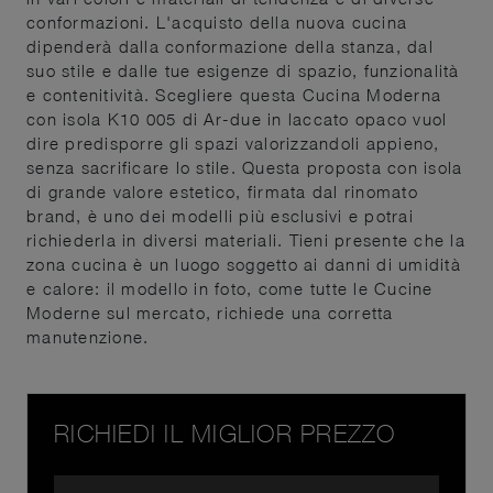
conformazioni. L'acquisto della nuova cucina
dipenderà dalla conformazione della stanza, dal
suo stile e dalle tue esigenze di spazio, funzionalità
e contenitività. Scegliere questa Cucina Moderna
con isola K10 005 di Ar-due in laccato opaco vuol
dire predisporre gli spazi valorizzandoli appieno,
senza sacrificare lo stile. Questa proposta con isola
di grande valore estetico, firmata dal rinomato
brand, è uno dei modelli più esclusivi e potrai
richiederla in diversi materiali. Tieni presente che la
zona cucina è un luogo soggetto ai danni di umidità
e calore: il modello in foto, come tutte le Cucine
Moderne sul mercato, richiede una corretta
manutenzione.
RICHIEDI IL MIGLIOR PREZZO