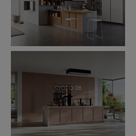
KYOTO 06