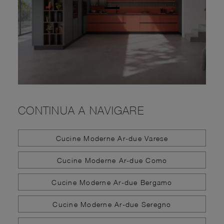
CONTINUA A NAVIGARE
Cucine Moderne Ar-due Varese
Cucine Moderne Ar-due Como
Cucine Moderne Ar-due Bergamo
Cucine Moderne Ar-due Seregno