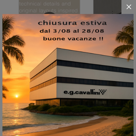
NON PERDERTI ANCHE: