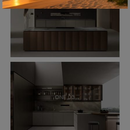
PROGETTO CUCINA #03
ONE 03