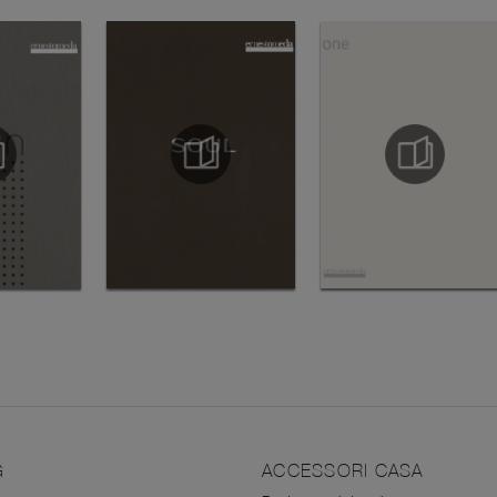
G
ACCESSORI CASA