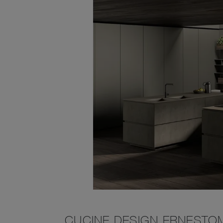
CUCINE DESIGN ERNESTOM