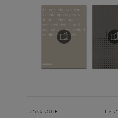
ZONA NOTTE
LIVIN