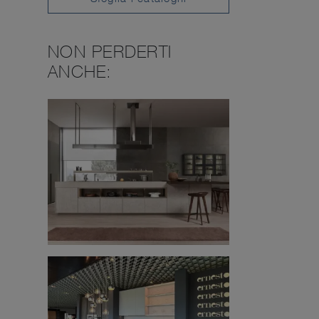
NON PERDERTI
ANCHE: