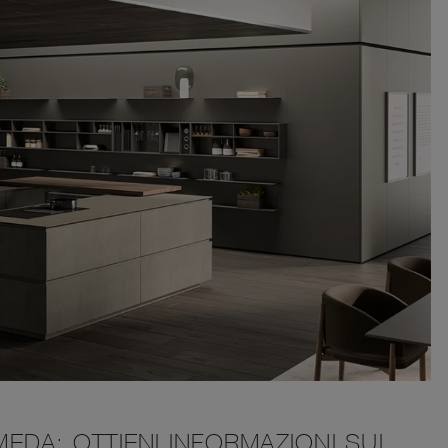
EDA: OTTIENI INFORMAZIONI SUL