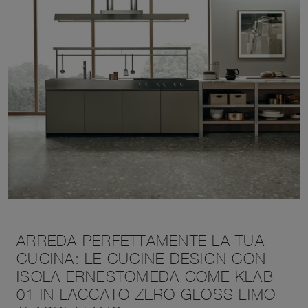
ARREDA PERFETTAMENTE LA TUA
CUCINA: LE CUCINE DESIGN CON
ISOLA ERNESTOMEDA COME KLAB
01 IN LACCATO ZERO GLOSS LIMO