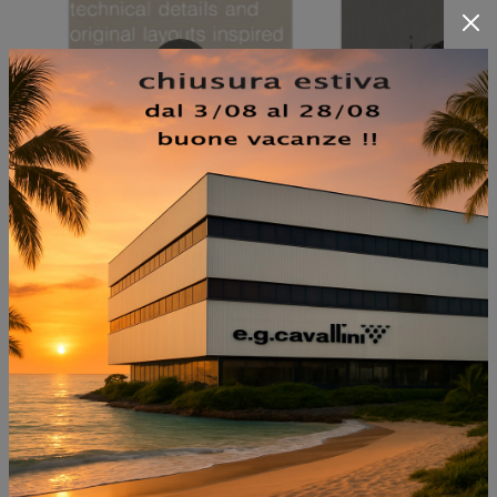
NON PERDERTI ANCHE: