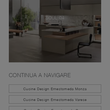
SOUL 04
CONTINUA A NAVIGARE
Cucine Design Ernestomeda Monza
Cucine Design Ernestomeda Varese