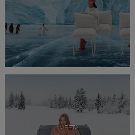
MARETA