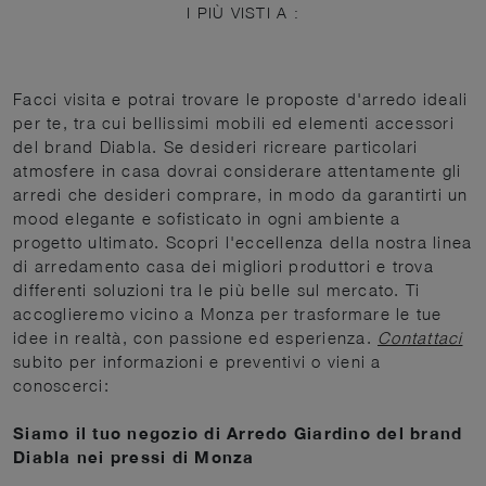
I PIÙ VISTI A :
Facci visita e potrai trovare le proposte d'arredo ideali
per te, tra cui bellissimi mobili ed elementi accessori
del brand Diabla. Se desideri ricreare particolari
atmosfere in casa dovrai considerare attentamente gli
arredi che desideri comprare, in modo da garantirti un
mood elegante e sofisticato in ogni ambiente a
progetto ultimato. Scopri l'eccellenza della nostra linea
di arredamento casa dei migliori produttori e trova
differenti soluzioni tra le più belle sul mercato. Ti
accoglieremo vicino a Monza per trasformare le tue
idee in realtà, con passione ed esperienza.
Contattaci
subito per informazioni e preventivi o vieni a
conoscerci:
Siamo il tuo negozio di Arredo Giardino del brand
Diabla nei pressi di Monza