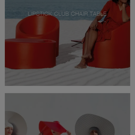
LIPSTICK CLUB CHAIR TABLE