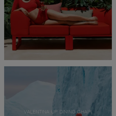
VALENTINA UP DINING CHAIR