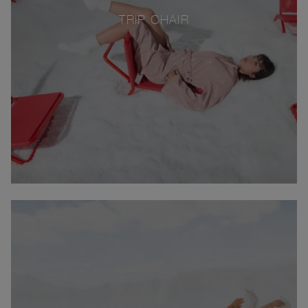
TRIP CHAIR