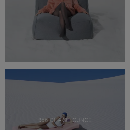
356 CHAISELOUNGE