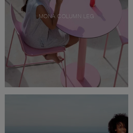
MONA COLUMN LEG