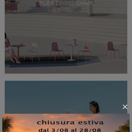
PLIER DINING CHAIR