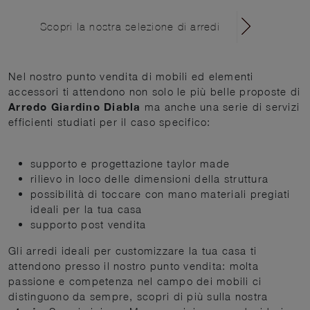
Scopri la nostra selezione di arredi
Nel nostro punto vendita di mobili ed elementi
accessori ti attendono non solo le più belle proposte di
Arredo Giardino Diabla
ma anche una serie di servizi
efficienti studiati per il caso specifico:
supporto e progettazione taylor made
rilievo in loco delle dimensioni della struttura
possibilità di toccare con mano materiali pregiati
ideali per la tua casa
supporto post vendita
Gli arredi ideali per customizzare la tua casa ti
attendono presso il nostro punto vendita: molta
passione e competenza nel campo dei mobili ci
distinguono da sempre, scopri di più sulla nostra