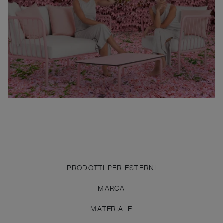
PRODOTTI PER ESTERNI
MARCA
MATERIALE