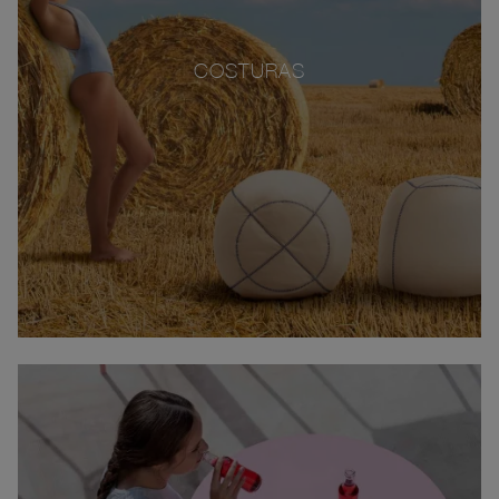
COSTURAS