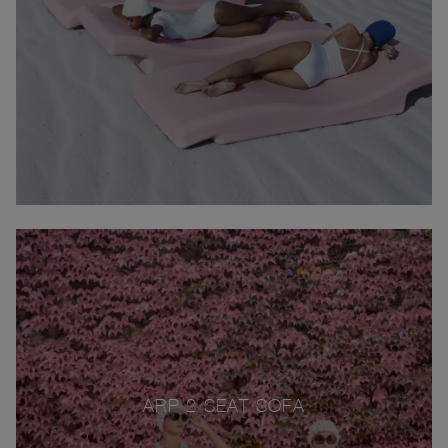
ARP 2 SEAT SOFA