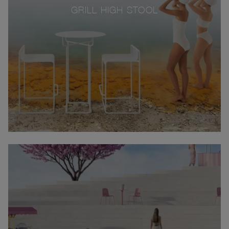
GRILL HIGH STOOL