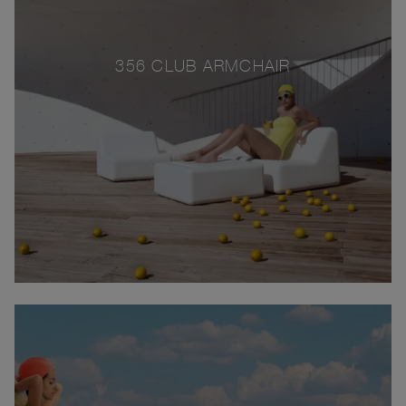
356 CLUB ARMCHAIR