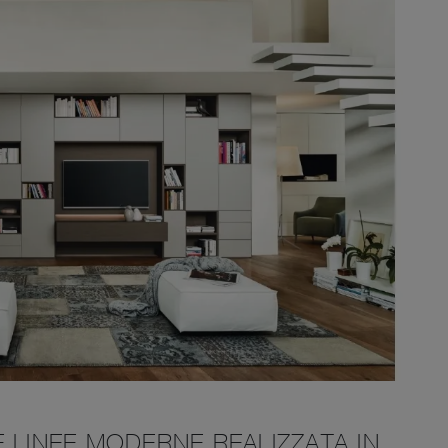
 LINEE MODERNE REALIZZATA IN