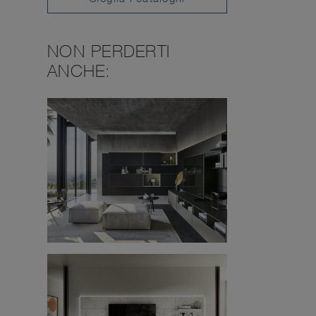
NON PERDERTI
ANCHE: