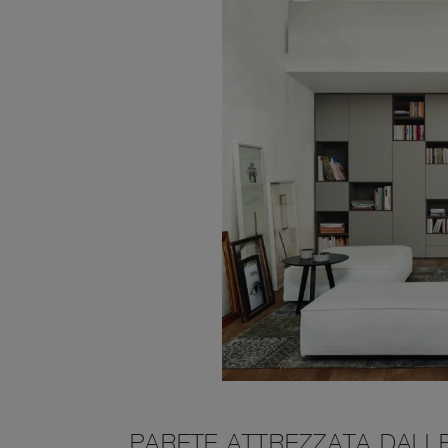
PARETE ATTREZZATA DALLE