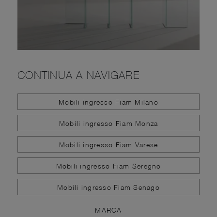
CONTINUA A NAVIGARE
Mobili ingresso Fiam Milano
Mobili ingresso Fiam Monza
Mobili ingresso Fiam Varese
Mobili ingresso Fiam Seregno
Mobili ingresso Fiam Senago
MARCA