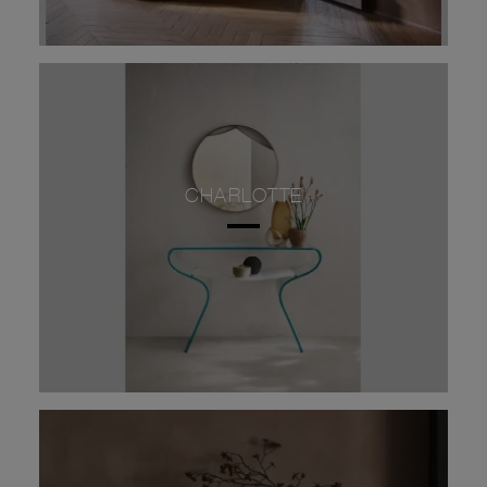
CHARLOTTE