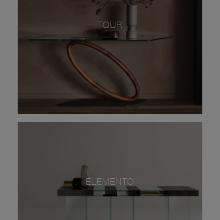
TOUR
ELEMENTO