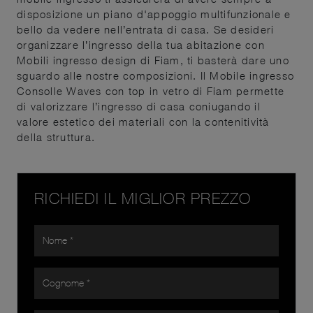
disposizione un piano d'appoggio multifunzionale e
bello da vedere nell’entrata di casa. Se desideri
organizzare l’ingresso della tua abitazione con
Mobili ingresso design di Fiam, ti basterà dare uno
sguardo alle nostre composizioni. Il Mobile ingresso
Consolle Waves con top in vetro di Fiam permette
di valorizzare l’ingresso di casa coniugando il
valore estetico dei materiali con la contenitività
della struttura.
RICHIEDI IL MIGLIOR PREZZO