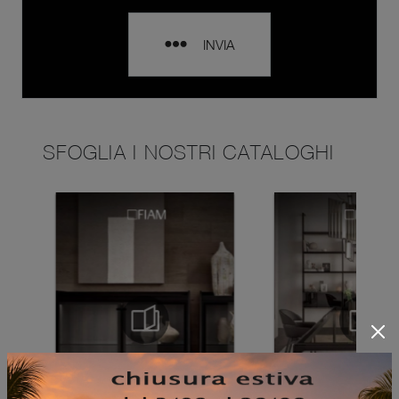
INVIA
SFOGLIA I NOSTRI CATALOGHI