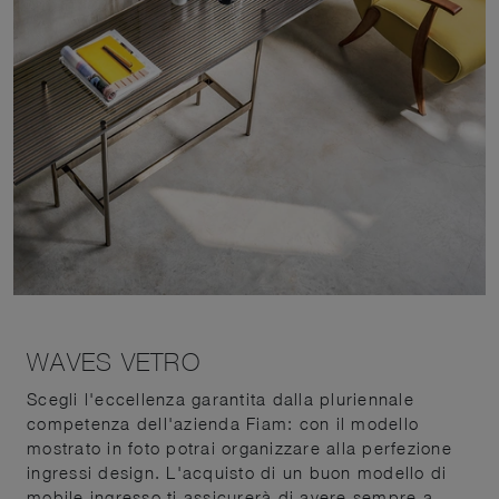
WAVES VETRO
Scegli l'eccellenza garantita dalla pluriennale
competenza dell'azienda Fiam: con il modello
mostrato in foto potrai organizzare alla perfezione
ingressi design. L'acquisto di un buon modello di
mobile ingresso ti assicurerà di avere sempre a