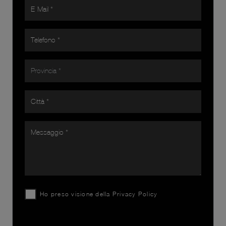
Ho preso visione della
Privacy Policy