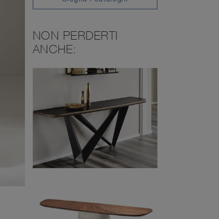
NON PERDERTI
ANCHE: