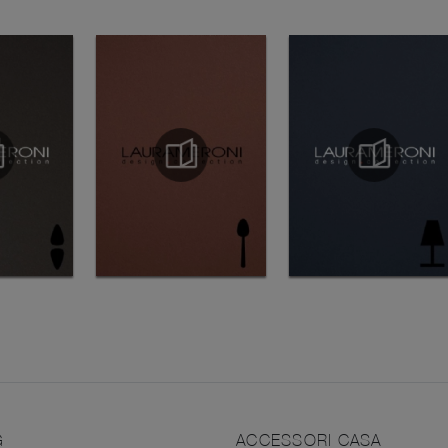
G
ACCESSORI CASA