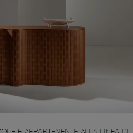
SOLE È APPARTENENTE ALLA LINEA DI