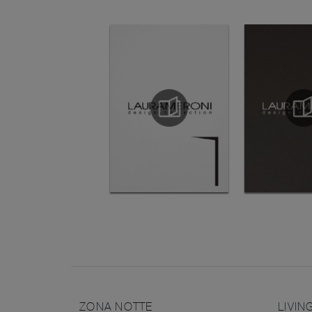
ZONA NOTTE
LIVIN