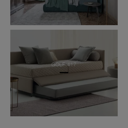
GOLF 417