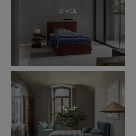
SPACE
MILLER