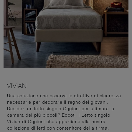
VIVIAN
Una soluzione che osserva le direttive di sicurezza
necessarie per decorare il regno dei giovani.
Desideri un letto singolo Oggioni per ultimare la
camera dei più piccoli? Eccoti il Letto singolo
Vivian di Oggioni che appartiene alla nostra
collezione di letti con contenitore della firma.