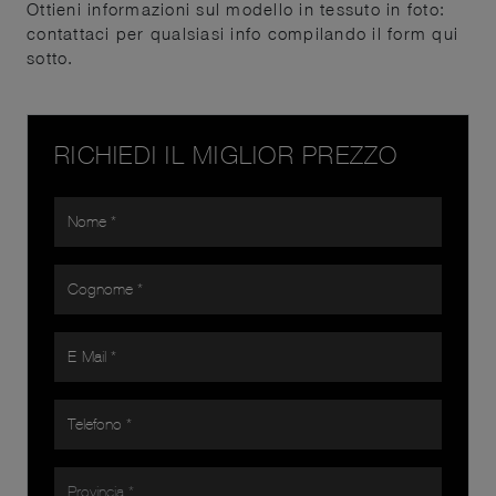
Ottieni informazioni sul modello in tessuto in foto:
contattaci per qualsiasi info compilando il form qui
sotto.
RICHIEDI IL MIGLIOR PREZZO