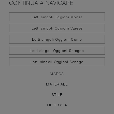
CONTINUA A NAVIGARE
Letti singoli Oggioni Monza
Letti singoli Oggioni Varese
Letti singoli Oggioni Como
Letti singoli Oggioni Seregno
Letti singoli Oggioni Senago
MARCA
MATERIALE
STILE
TIPOLOGIA