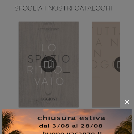
SFOGLIA I NOSTRI CATALOGHI