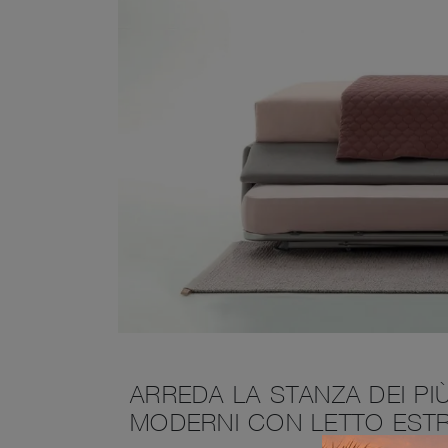
ARREDA LA STANZA DEI PIÙ
MODERNI CON LETTO ESTR