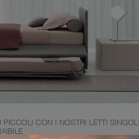
 PICCOLI CON I NOSTRI LETTI SINGOL
AIBILE