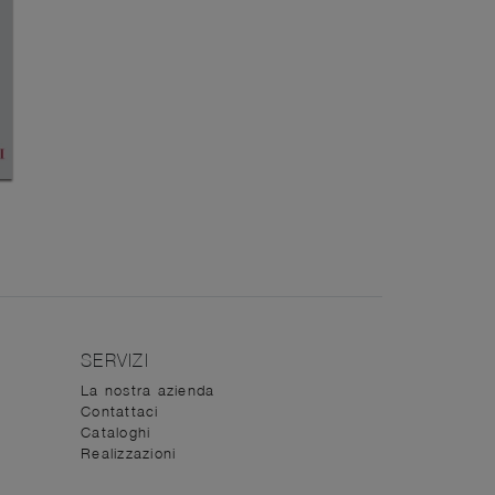
SERVIZI
La nostra azienda
Contattaci
Cataloghi
Realizzazioni