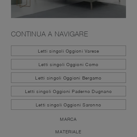
CONTINUA A NAVIGARE
Letti singoli Oggioni Varese
Letti singoli Oggioni Como
Letti singoli Oggioni Bergamo
Letti singoli Oggioni Paderno Dugnano
Letti singoli Oggioni Saronno
MARCA
MATERIALE