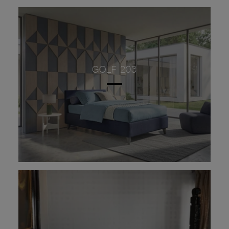
GOLF 203