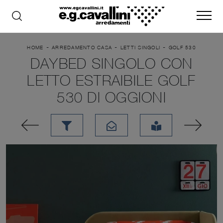
-
-
-
HOME
ARREDAMENTO CASA
LETTI SINGOLI
GOLF 530
DAYBED SINGOLO CON
LETTO ESTRAIBILE GOLF
530 DI OGGIONI