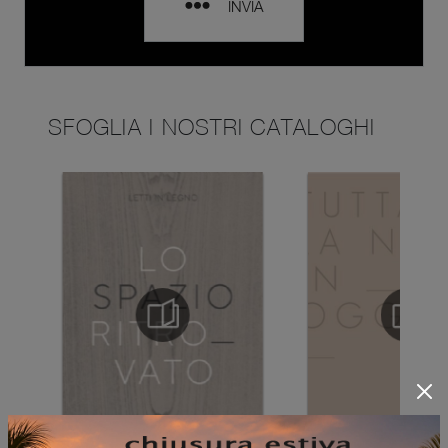
INVIA
SFOGLIA I NOSTRI CATALOGHI