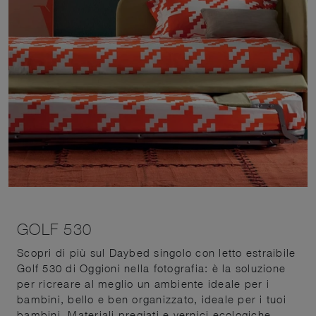
GOLF 530
Scopri di più sul Daybed singolo con letto estraibile
Golf 530 di Oggioni nella fotografia: è la soluzione
per ricreare al meglio un ambiente ideale per i
bambini, bello e ben organizzato, ideale per i tuoi
bambini. Materiali pregiati e vernici ecologiche