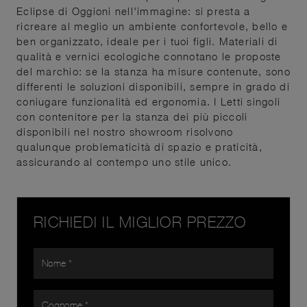
Eclipse di Oggioni nell'immagine: si presta a
ricreare al meglio un ambiente confortevole, bello e
ben organizzato, ideale per i tuoi figli. Materiali di
qualità e vernici ecologiche connotano le proposte
del marchio: se la stanza ha misure contenute, sono
differenti le soluzioni disponibili, sempre in grado di
coniugare funzionalità ed ergonomia. I Letti singoli
con contenitore per la stanza dei più piccoli
disponibili nel nostro showroom risolvono
qualunque problematicità di spazio e praticità,
assicurando al contempo uno stile unico.
RICHIEDI IL MIGLIOR PREZZO