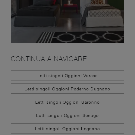
CONTINUA A NAVIGARE
Letti singoli Oggioni Varese
Letti singoli Oggioni Paderno Dugnano
Letti singoli Oggioni Saronno
Letti singoli Oggioni Senago
Letti singoli Oggioni Legnano