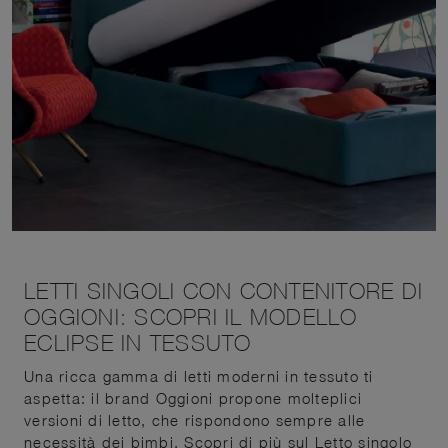
LETTI SINGOLI CON CONTENITORE DI
OGGIONI: SCOPRI IL MODELLO
ECLIPSE IN TESSUTO
Una ricca gamma di letti moderni in tessuto ti
aspetta: il brand Oggioni propone molteplici
versioni di letto, che rispondono sempre alle
necessità dei bimbi. Scopri di più sul Letto singolo