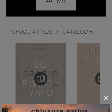
INVIA
SFOGLIA I NOSTRI CATALOGHI