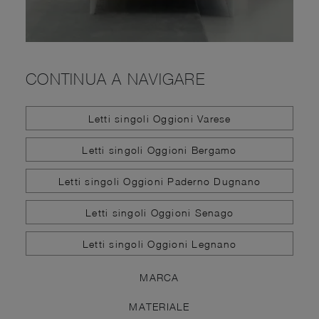
CONTINUA A NAVIGARE
Letti singoli Oggioni Varese
Letti singoli Oggioni Bergamo
Letti singoli Oggioni Paderno Dugnano
Letti singoli Oggioni Senago
Letti singoli Oggioni Legnano
MARCA
MATERIALE