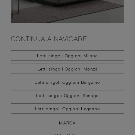
CONTINUA A NAVIGARE
Letti singoli Oggioni Milano
Letti singoli Oggioni Monza
Letti singoli Oggioni Bergamo
Letti singoli Oggioni Senago
Letti singoli Oggioni Legnano
MARCA