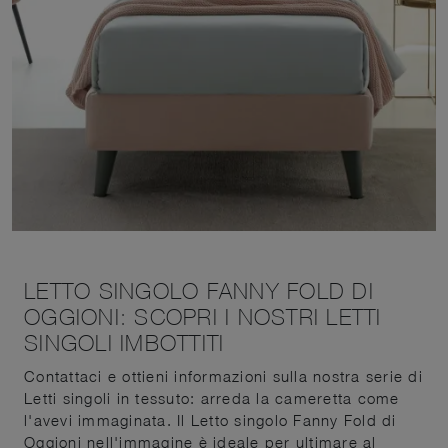
LETTO SINGOLO FANNY FOLD DI
OGGIONI: SCOPRI I NOSTRI LETTI
SINGOLI IMBOTTITI
Contattaci e ottieni informazioni sulla nostra serie di
Letti singoli in tessuto: arreda la cameretta come
l'avevi immaginata. Il Letto singolo Fanny Fold di
Oggioni nell'immagine è ideale per ultimare al