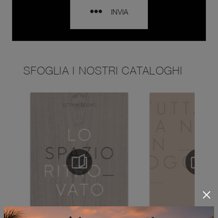
INVIA
SFOGLIA I NOSTRI CATALOGHI