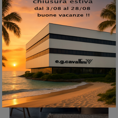
NON PERDERTI ANCHE:
VIVIAN