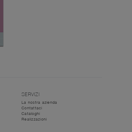
SERVIZI
La nostra azienda
Contattaci
Cataloghi
Realizzazioni