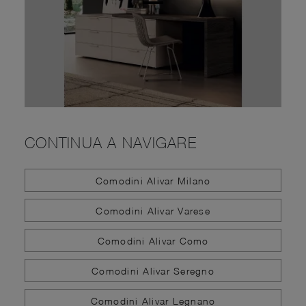
CONTINUA A NAVIGARE
Comodini Alivar Milano
Comodini Alivar Varese
Comodini Alivar Como
Comodini Alivar Seregno
Comodini Alivar Legnano