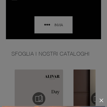
INVIA
SFOGLIA I NOSTRI CATALOGHI