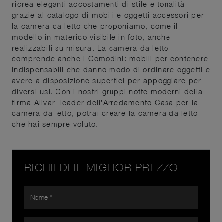
ricrea eleganti accostamenti di stile e tonalità
grazie al catalogo di mobili e oggetti accessori per
la camera da letto che proponiamo, come il
modello in materico visibile in foto, anche
realizzabili su misura. La camera da letto
comprende anche i Comodini: mobili per contenere
indispensabili che danno modo di ordinare oggetti e
avere a disposizione superfici per appoggiare per
diversi usi. Con i nostri gruppi notte moderni della
firma Alivar, leader dell’Arredamento Casa per la
camera da letto, potrai creare la camera da letto
che hai sempre voluto.
RICHIEDI IL MIGLIOR PREZZO