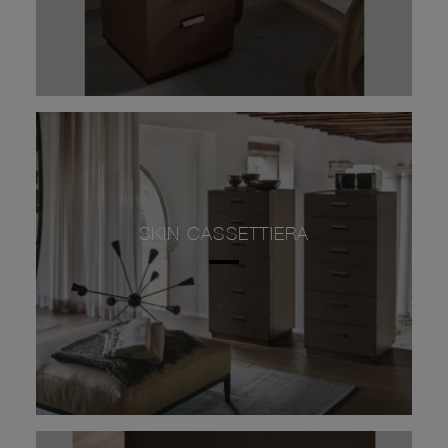
SKIN CASSETTIERA