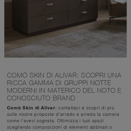
COMÒ SKIN DI ALIVAR: SCOPRI UNA
RICCA GAMMA DI GRUPPI NOTTE
MODERNI IN MATERICO DEL NOTO E
CONOSCIUTO BRAND
Comò Skin di Alivar
: contattaci e scopri di più
sulle nostre proposte d'arredo e arreda la camera
come l'avevi sognata. Ottimizza i tuoi spazi
scegliendo composizioni di elementi abbinati o