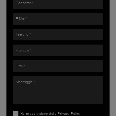
Ho preso visione della
Privacy Policy