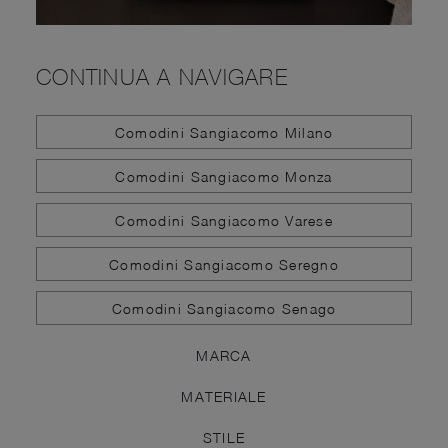
CONTINUA A NAVIGARE
Comodini Sangiacomo Milano
Comodini Sangiacomo Monza
Comodini Sangiacomo Varese
Comodini Sangiacomo Seregno
Comodini Sangiacomo Senago
MARCA
MATERIALE
STILE