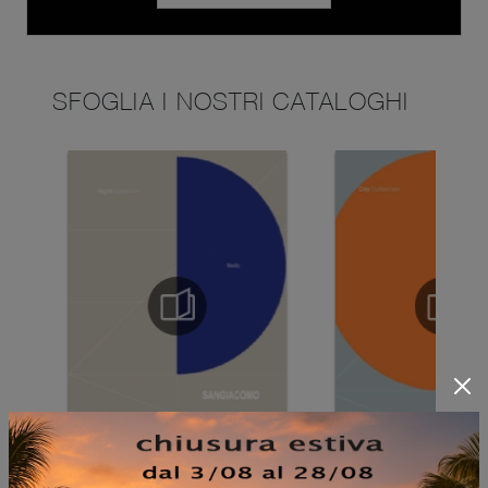
SFOGLIA I NOSTRI CATALOGHI