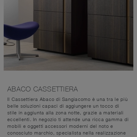
ABACO CASSETTIERA
Il Cassettiera Abaco di Sangiacomo è una tra le più
belle soluzioni capaci di aggiungere un tocco di
stile in aggiunta alla zona notte, grazie a materiali
eccellenti. In negozio ti attende una ricca gamma di
mobili e oggetti accessori moderni del noto e
conosciuto marchio, specialista nella realizzazione