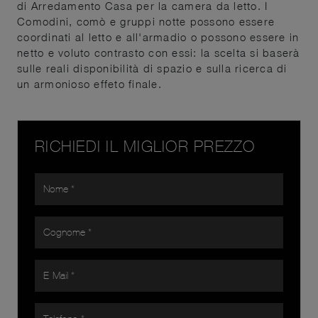
di Arredamento Casa per la camera da letto. I
Comodini, comò e gruppi notte possono essere
coordinati al letto e all'armadio o possono essere in
netto e voluto contrasto con essi: la scelta si baserà
sulle reali disponibilità di spazio e sulla ricerca di
un armonioso effeto finale.
RICHIEDI IL MIGLIOR PREZZO