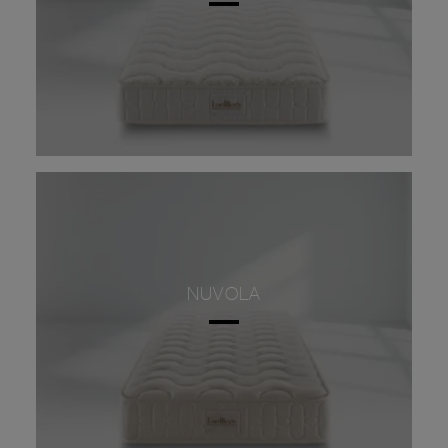
NUVOLA