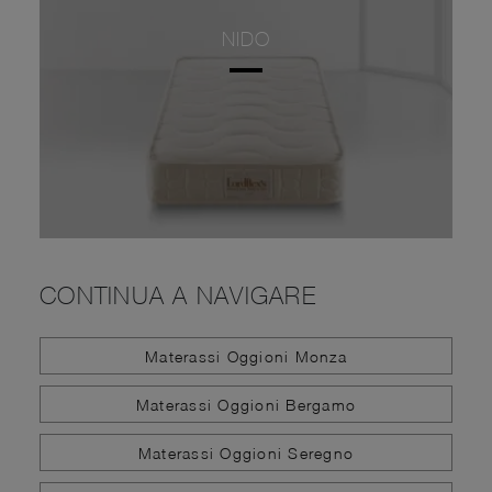
NIDO
CONTINUA A NAVIGARE
Materassi Oggioni Monza
Materassi Oggioni Bergamo
Materassi Oggioni Seregno