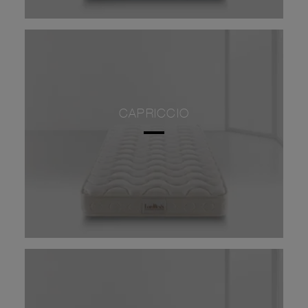
CAPRICCIO