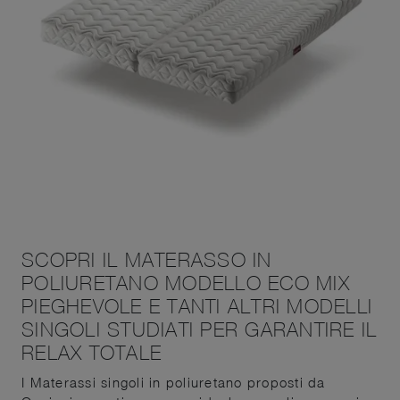
SCOPRI IL MATERASSO IN
POLIURETANO MODELLO ECO MIX
PIEGHEVOLE E TANTI ALTRI MODELLI
SINGOLI STUDIATI PER GARANTIRE IL
RELAX TOTALE
I Materassi singoli in poliuretano proposti da