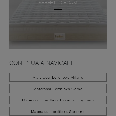
PERFETTO FOAM
CONTINUA A NAVIGARE
Materassi Lordflexs Milano
Materassi Lordflexs Como
Materassi Lordflexs Paderno Dugnano
Materassi Lordflexs Saronno