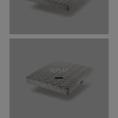
REPLAY