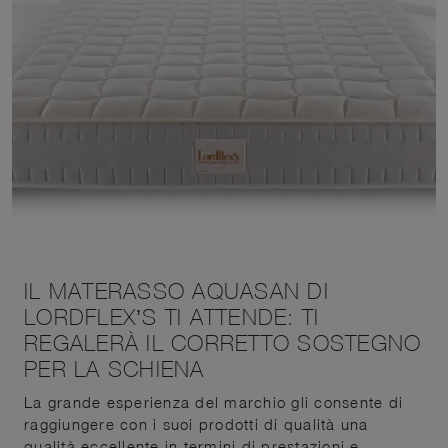
IL MATERASSO AQUASAN DI
LORDFLEX’S TI ATTENDE: TI
REGALERÀ IL CORRETTO SOSTEGNO
PER LA SCHIENA
La grande esperienza del marchio gli consente di
raggiungere con i suoi prodotti di qualità una
qualità eccellente in termini di prestazioni e