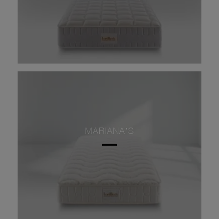
MARIANA’S