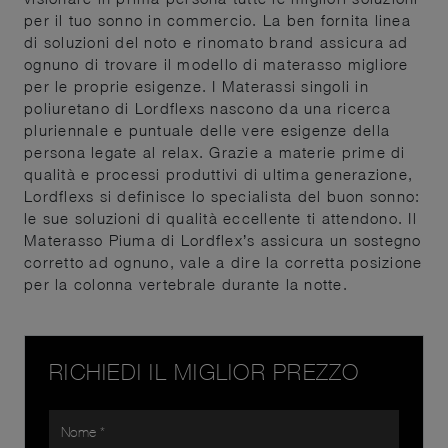
per il tuo sonno in commercio. La ben fornita linea
di soluzioni del noto e rinomato brand assicura ad
ognuno di trovare il modello di materasso migliore
per le proprie esigenze. I Materassi singoli in
poliuretano di Lordflexs nascono da una ricerca
pluriennale e puntuale delle vere esigenze della
persona legate al relax. Grazie a materie prime di
qualità e processi produttivi di ultima generazione,
Lordflexs si definisce lo specialista del buon sonno:
le sue soluzioni di qualità eccellente ti attendono. Il
Materasso Piuma di Lordflex’s assicura un sostegno
corretto ad ognuno, vale a dire la corretta posizione
per la colonna vertebrale durante la notte.
RICHIEDI IL MIGLIOR PREZZO