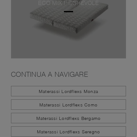
ECO MIX PIEGHEVOLE
CONTINUA A NAVIGARE
Materassi Lordflexs Monza
Materassi Lordflexs Como
Materassi Lordflexs Bergamo
Materassi Lordflexs Seregno