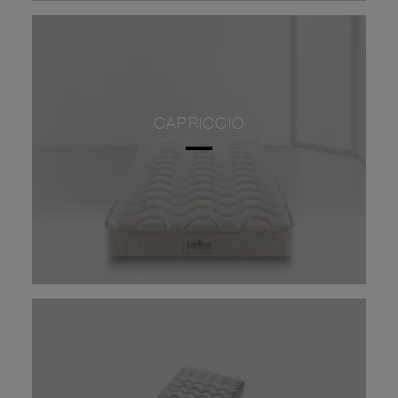
CAPRICCIO