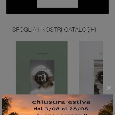
SFOGLIA I NOSTRI CATALOGHI