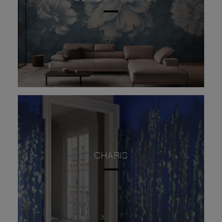
CHARIS