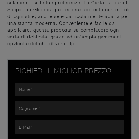
solamente sulle tue preferenze. La Carta da parati
Sospiro di Glamora può essere abbinata con mobili
di ogni stile, anche se è particolarmente adatta per
una stanza moderna. Conveniente e facile da
applicare, questa proposta sa compiacere ogni
sorta di richiesta, grazie ad un'ampia gamma di
opzioni estetiche di vario tipo.
RICHIEDI IL MIGLIOR PREZZO