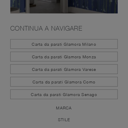
CONTINUA A NAVIGARE
Carta da parati Glamora Milano
Carta da parati Glamora Monza
Carta da parati Glamora Varese
Carta da parati Glamora Como
Carta da parati Glamora Senago
MARCA
STILE