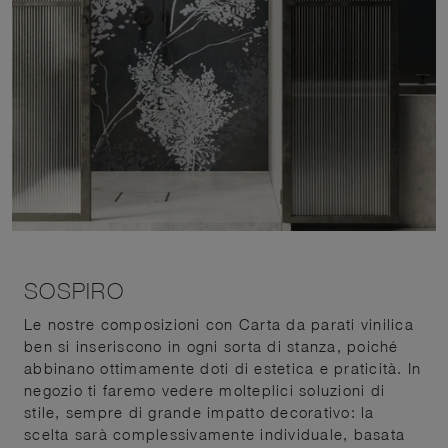
SOSPIRO
Le nostre composizioni con Carta da parati vinilica
ben si inseriscono in ogni sorta di stanza, poiché
abbinano ottimamente doti di estetica e praticità. In
negozio ti faremo vedere molteplici soluzioni di
stile, sempre di grande impatto decorativo: la
scelta sarà complessivamente individuale, basata