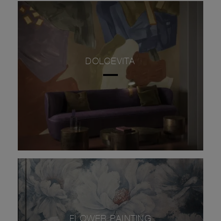
DOLCEVITA
FLOWER PAINTING