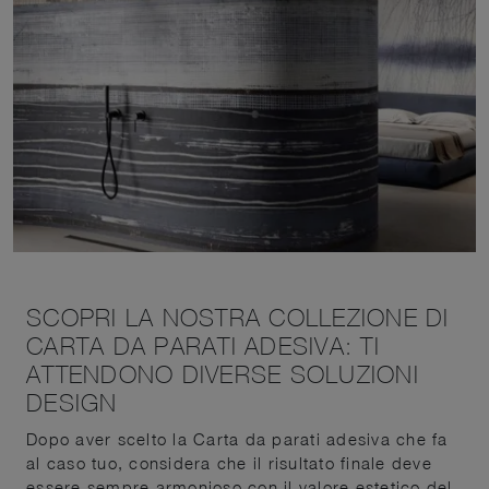
SCOPRI LA NOSTRA COLLEZIONE DI
CARTA DA PARATI ADESIVA: TI
ATTENDONO DIVERSE SOLUZIONI
DESIGN
Dopo aver scelto la Carta da parati adesiva che fa
al caso tuo, considera che il risultato finale deve
essere sempre armonioso con il valore estetico del