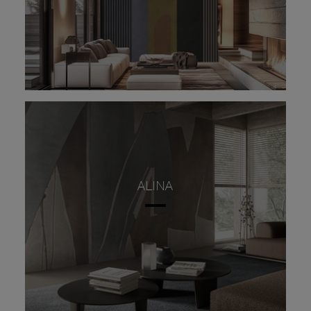
ALINA