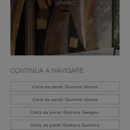
SIPARIO
CONTINUA A NAVIGARE
Carta da parati Glamora Monza
Carta da parati Glamora Varese
Carta da parati Glamora Seregno
Carta da parati Glamora Saronno