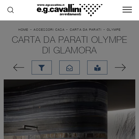
-
-
-
HOME
ACCESSORI CASA
CARTA DA PARATI
OLYMPE
CARTA DA PARATI OLYMPE
DI GLAMORA