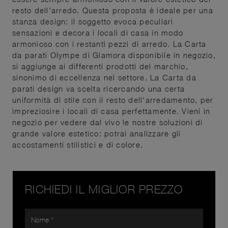
resto dell'arredo. Questa proposta è ideale per una
stanza design: il soggetto evoca peculiari
sensazioni e decora i locali di casa in modo
armonioso con i restanti pezzi di arredo. La Carta
da parati Olympe di Glamora disponibile in negozio,
si aggiunge ai differenti prodotti del marchio,
sinonimo di eccellenza nel settore. La Carta da
parati design va scelta ricercando una certa
uniformità di stile con il resto dell'arredamento, per
impreziosire i locali di casa perfettamente. Vieni in
negozio per vedere dal vivo le nostre soluzioni di
grande valore estetico: potrai analizzare gli
accostamenti stilistici e di colore.
RICHIEDI IL MIGLIOR PREZZO