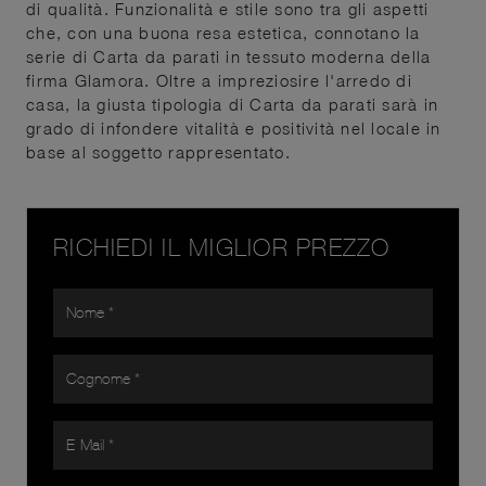
di qualità. Funzionalità e stile sono tra gli aspetti
che, con una buona resa estetica, connotano la
serie di Carta da parati in tessuto moderna della
firma Glamora. Oltre a impreziosire l'arredo di
casa, la giusta tipologia di Carta da parati sarà in
grado di infondere vitalità e positività nel locale in
base al soggetto rappresentato.
RICHIEDI IL MIGLIOR PREZZO