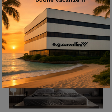
NON PERDERTI ANCHE:
CHARLOTTE