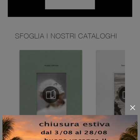
SFOGLIA I NOSTRI CATALOGHI