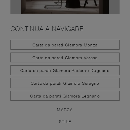
CONTINUA A NAVIGARE
Carta da parati Glamora Monza
Carta da parati Glamora Varese
Carta da parati Glamora Paderno Dugnano
Carta da parati Glamora Seregno
Carta da parati Glamora Legnano
MARCA
STILE