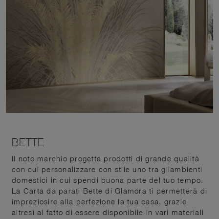
BETTE
Il noto marchio progetta prodotti di grande qualità
con cui personalizzare con stile uno tra gliambienti
domestici in cui spendi buona parte del tuo tempo.
La Carta da parati Bette di Glamora ti permetterà di
impreziosire alla perfezione la tua casa, grazie
altresì al fatto di essere disponibile in vari materiali