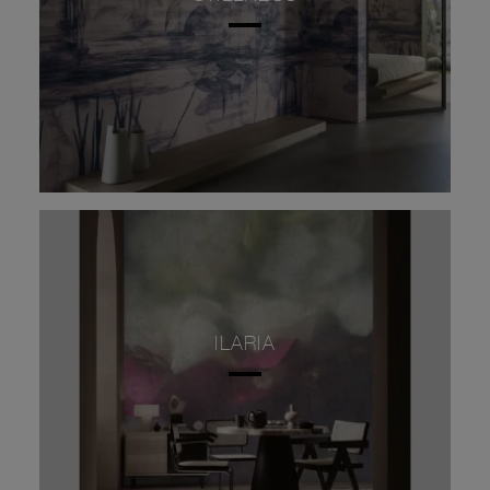
ILARIA