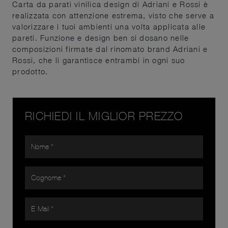
Carta da parati vinilica design di Adriani e Rossi è
realizzata con attenzione estrema, visto che serve a
valorizzare i tuoi ambienti una volta applicata alle
pareti. Funzione e design ben si dosano nelle
composizioni firmate dal rinomato brand Adriani e
Rossi, che li garantisce entrambi in ogni suo
prodotto.
RICHIEDI IL MIGLIOR PREZZO