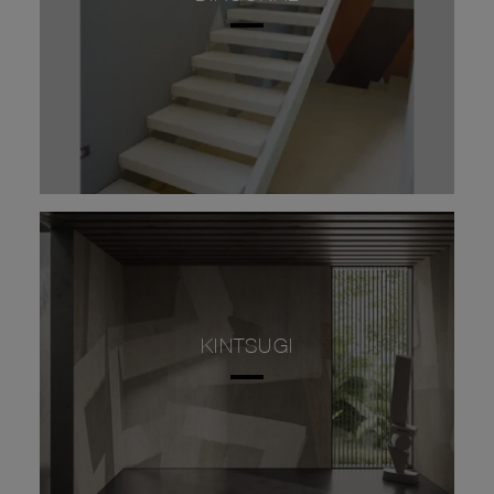
KINTSUGI