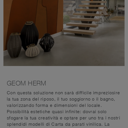
GEOM HERM
Con questa soluzione non sarà difficile impreziosire
la tua zona del riposo, il tuo soggiorno o il bagno,
valorizzando forma e dimensioni del locale.
Possibilità estetiche quasi infinite: dovrai solo
sfogare la tua creatività e optare per uno tra i nostri
splendidi modelli di Carta da parati vinilica. La