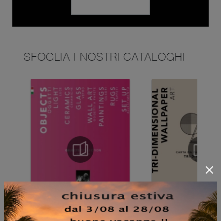
SFOGLIA I NOSTRI CATALOGHI