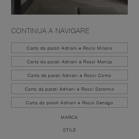
CONTINUA A NAVIGARE
Carta da parati Adriani e Rossi Milano
Carta da parati Adriani e Rossi Monza
Carta da parati Adriani e Rossi Como
Carta da parati Adriani e Rossi Saronno
Carta da parati Adriani e Rossi Senago
MARCA
STILE