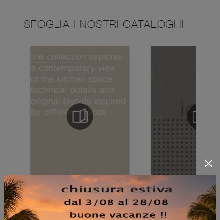
SFOGLIA I NOSTRI CATALOGHI