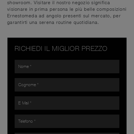
showroom. Visitare il nostro negozio significa
visionare in prima persona le più belle composizioni
Ernestomeda ad angolo presenti sul mercato, per
garantirti una serena routine quotidiana.
RICHIEDI IL MIGLIOR PREZZO