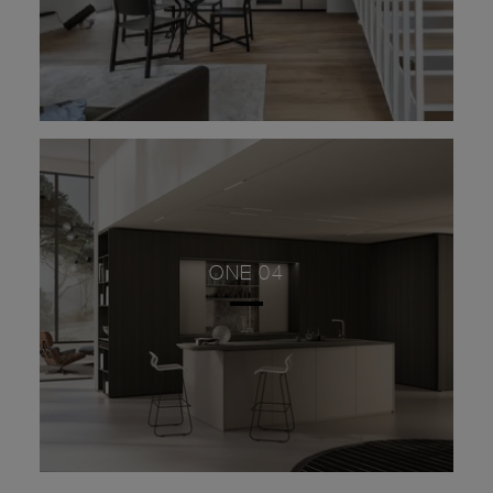
ONE 04