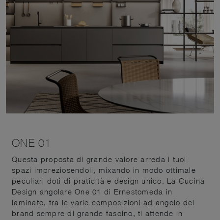
ONE 01
Questa proposta di grande valore arreda i tuoi
spazi impreziosendoli, mixando in modo ottimale
peculiari doti di praticità e design unico. La Cucina
Design angolare One 01 di Ernestomeda in
laminato, tra le varie composizioni ad angolo del
brand sempre di grande fascino, ti attende in