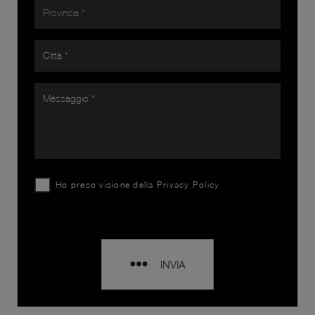
Ho preso visione della
Privacy Policy
INVIA