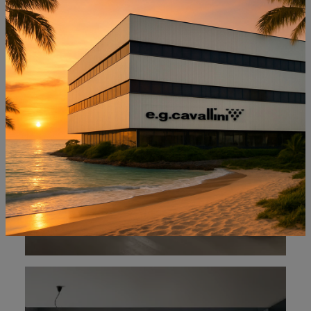
NON PERDERTI ANCHE:
SOUL 01