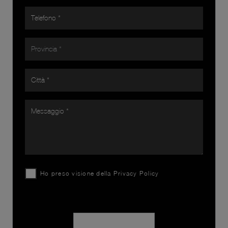
Ho preso visione della
Privacy Policy