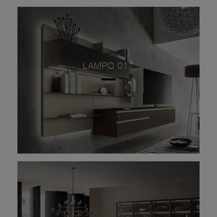
LAMPO 017