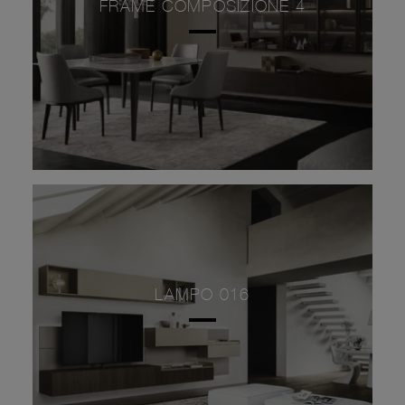
FRAME COMPOSIZIONE 4
LAMPO 016