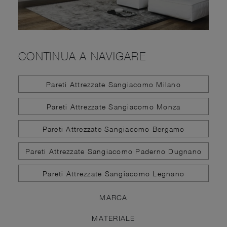
CONTINUA A NAVIGARE
Pareti Attrezzate Sangiacomo Milano
Pareti Attrezzate Sangiacomo Monza
Pareti Attrezzate Sangiacomo Bergamo
Pareti Attrezzate Sangiacomo Paderno Dugnano
Pareti Attrezzate Sangiacomo Legnano
MARCA
MATERIALE