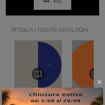
INVIA
SFOGLIA I NOSTRI CATALOGHI