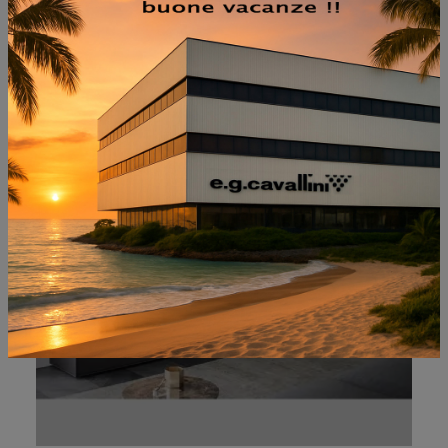
NON PERDERTI ANCHE:
FRAME COMPOSIZIONE 9